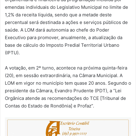
emendas individuais do Legislativo Municipal no limite de
1,2% da receita líquida, sendo que a metade deste
percentual será destinada a ações e serviços públicos de
saúde. A LOM dará autonomia ao chefe do Poder
Executivo para promover, anualmente, a atualização da
base de cálculo do Imposto Predial Territorial Urbano
(IPTU).
A votação, em 2º turno, acontece na próxima quinta-feira
(20), em sessão extraordinária, na Câmara Municipal. A
LOM em vigor no município tem quase 20 anos. Segundo o
presidente da Câmara, Evandro Prudente (PDT), a “Lei
Orgânica atende as recomendações do TCE [Tribunal de
Contas do Estado de Rondônia] e Profaz”.