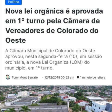
Política
Nova lei orgânica é aprovada
em 1º turno pela Câmara de
Vereadores de Colorado do
Oeste
A Câmara Municipal de Colorado do Oeste
aprovou, nesta segunda-feira (10), em sessão
ordinária, a nova Lei Organiza (LOM) do
município, em 1º turno.
Tony Mont Serrate
12/12/2018 00:52 am
1 minuto de leitura