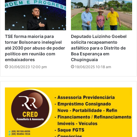
TSE forma maioria para
Deputado Luizinho Goebel
tornar Bolsonaro inelegível
solicita recapeamento
até 2030 por abuso de poder
asfáltico para o Distrito de
político em reunião com
Boa Esperança em
embaixadores
Chupinguaia
30/06/2023 12:00 pm
19/06/2025 10:18 am