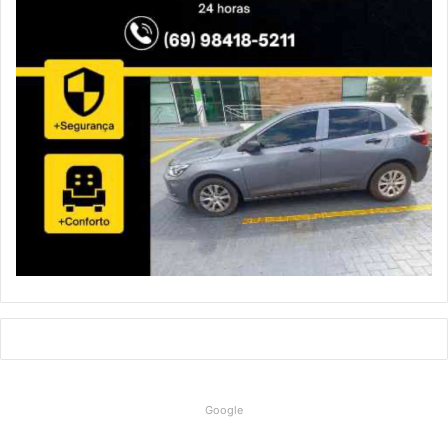
Google