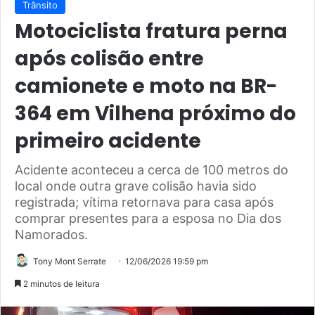
Trânsito
Motociclista fratura perna
após colisão entre
camionete e moto na BR-
364 em Vilhena próximo do
primeiro acidente
Acidente aconteceu a cerca de 100 metros do
local onde outra grave colisão havia sido
registrada; vítima retornava para casa após
comprar presentes para a esposa no Dia dos
Namorados.
Tony Mont Serrate
12/06/2026 19:59 pm
2 minutos de leitura