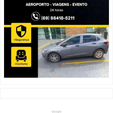
Google