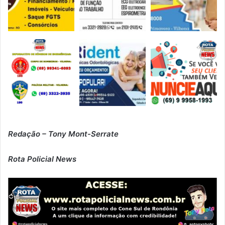
Redação – Tony Mont-Serrate
Rota Policial News