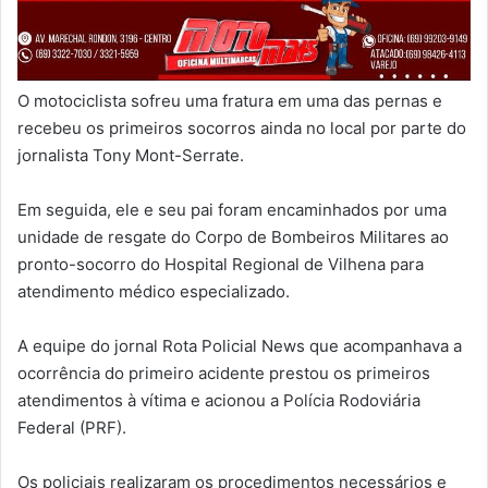
O motociclista sofreu uma fratura em uma das pernas e
recebeu os primeiros socorros ainda no local por parte do
jornalista Tony Mont-Serrate.
Em seguida, ele e seu pai foram encaminhados por uma
unidade de resgate do Corpo de Bombeiros Militares ao
pronto-socorro do Hospital Regional de Vilhena para
atendimento médico especializado.
A equipe do jornal Rota Policial News que acompanhava a
ocorrência do primeiro acidente prestou os primeiros
atendimentos à vítima e acionou a Polícia Rodoviária
Federal (PRF).
Os policiais realizaram os procedimentos necessários e