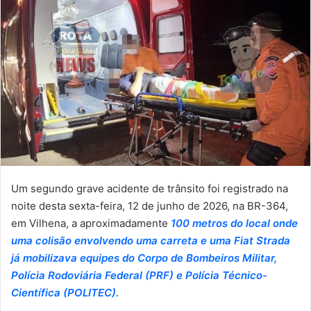
Um segundo grave acidente de trânsito foi registrado na
noite desta sexta-feira, 12 de junho de 2026, na BR-364,
em Vilhena, a aproximadamente
100 metros do local onde
uma colisão envolvendo uma carreta e uma Fiat Strada
já mobilizava equipes do Corpo de Bombeiros Militar,
Polícia Rodoviária Federal (PRF) e Polícia Técnico-
Científica (POLITEC).