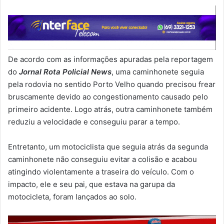
De acordo com as informações apuradas pela reportagem
do
Jornal Rota Policial News
, uma caminhonete seguia
pela rodovia no sentido Porto Velho quando precisou frear
bruscamente devido ao congestionamento causado pelo
primeiro acidente. Logo atrás, outra caminhonete também
reduziu a velocidade e conseguiu parar a tempo.
Entretanto, um motociclista que seguia atrás da segunda
caminhonete não conseguiu evitar a colisão e acabou
atingindo violentamente a traseira do veículo. Com o
impacto, ele e seu pai, que estava na garupa da
motocicleta, foram lançados ao solo.