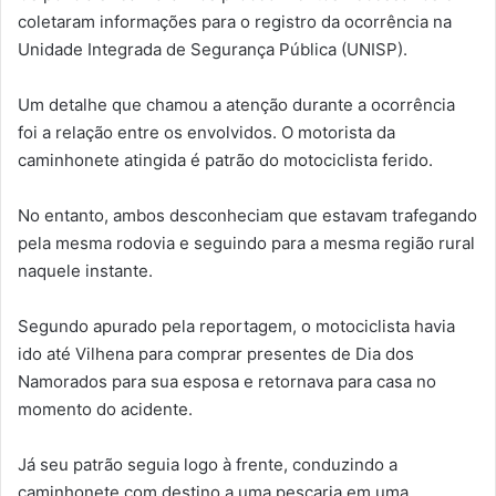
coletaram informações para o registro da ocorrência na
Unidade Integrada de Segurança Pública (UNISP).
Um detalhe que chamou a atenção durante a ocorrência
foi a relação entre os envolvidos. O motorista da
caminhonete atingida é patrão do motociclista ferido.
No entanto, ambos desconheciam que estavam trafegando
pela mesma rodovia e seguindo para a mesma região rural
naquele instante.
Segundo apurado pela reportagem, o motociclista havia
ido até Vilhena para comprar presentes de Dia dos
Namorados para sua esposa e retornava para casa no
momento do acidente.
Já seu patrão seguia logo à frente, conduzindo a
caminhonete com destino a uma pescaria em uma