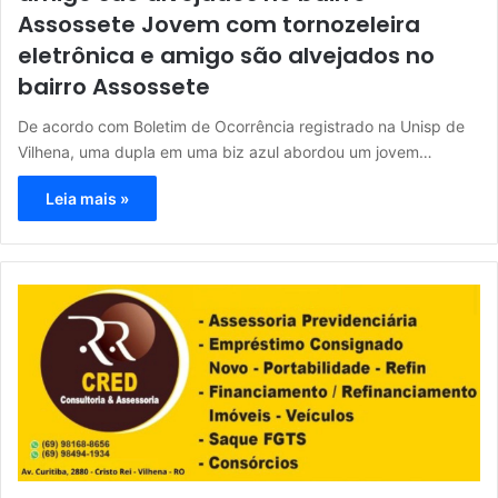
Assossete Jovem com tornozeleira
eletrônica e amigo são alvejados no
bairro Assossete
De acordo com Boletim de Ocorrência registrado na Unisp de
Vilhena, uma dupla em uma biz azul abordou um jovem…
Leia mais »