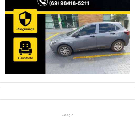
Google