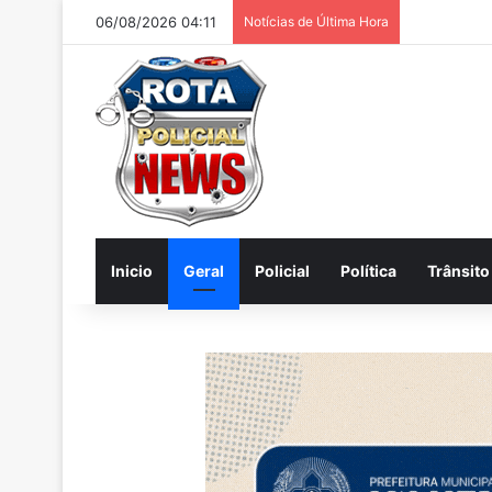
06/08/2026 04:11
Notícias de Última Hora
Inicio
Geral
Policial
Política
Trânsito