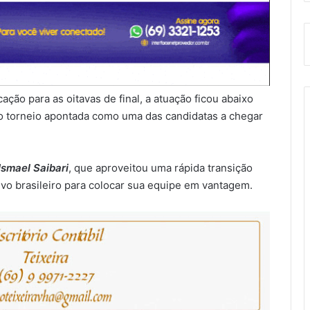
ção para as oitavas de final, a atuação ficou abaixo
 o torneio apontada como uma das candidatas a chegar
Ismael Saibari
, que aproveitou uma rápida transição
vo brasileiro para colocar sua equipe em vantagem.