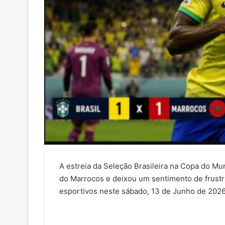
A estreia da Seleção Brasileira na Copa do M
do Marrocos e deixou um sentimento de frustra
esportivos neste sábado, 13 de Junho de 2026