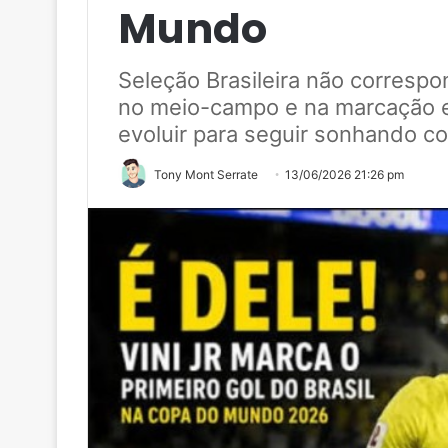
Mundo
Seleção Brasileira não correspo
no meio-campo e na marcação e
evoluir para seguir sonhando c
Tony Mont Serrate
13/06/2026 21:26 pm