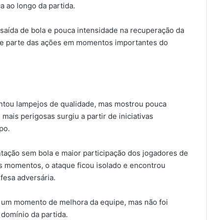
 ao longo da partida.
 saída de bola e pouca intensidade na recuperação da
sse parte das ações em momentos importantes do
sentou lampejos de qualidade, mas mostrou pouca
 mais perigosas surgiu a partir de iniciativas
po.
tação sem bola e maior participação dos jogadores de
 momentos, o ataque ficou isolado e encontrou
fesa adversária.
 um momento de melhora da equipe, mas não foi
domínio da partida.