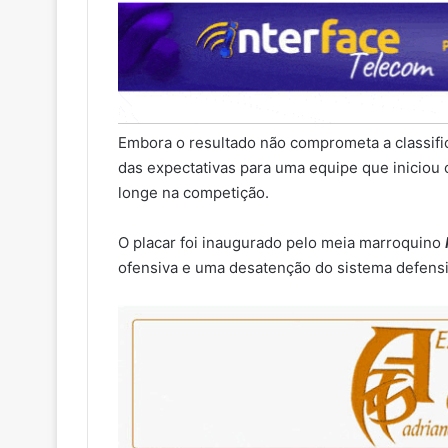
Embora o resultado não comprometa a classifica
das expectativas para uma equipe que iniciou
longe na competição.
O placar foi inaugurado pelo meia marroquino
ofensiva e uma desatenção do sistema defensi