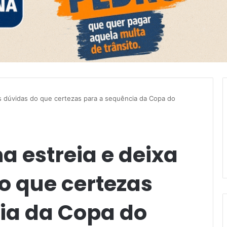
is dúvidas do que certezas para a sequência da Copa do
a estreia e deixa
o que certezas
ia da Copa do