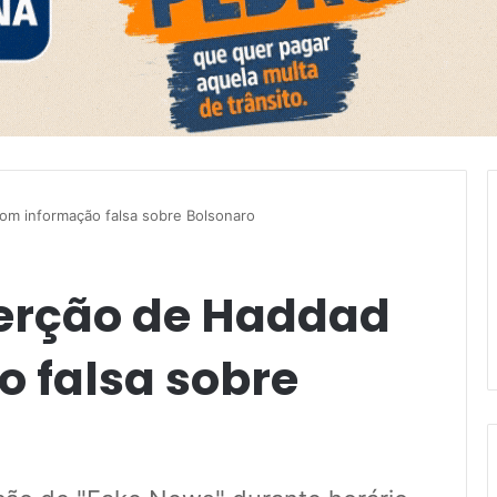
om informação falsa sobre Bolsonaro
erção de Haddad
 falsa sobre