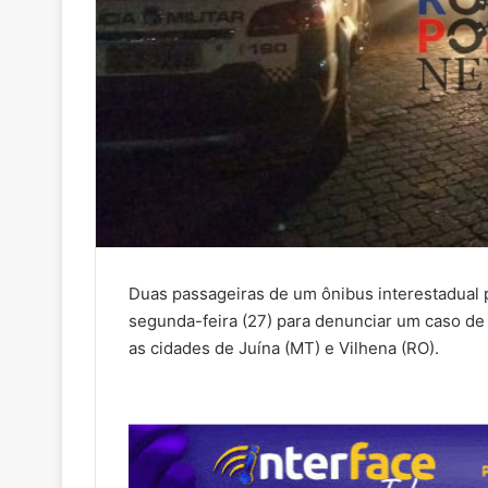
Duas passageiras de um ônibus interestadual p
segunda-feira (27) para denunciar um caso de 
as cidades de Juína (MT) e Vilhena (RO).