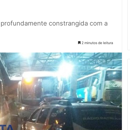
o profundamente constrangida com a
2 minutos de leitura