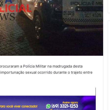
rocuraram a Polícia Militar na madrugada desta
importunação sexual ocorrido durante o trajeto entre