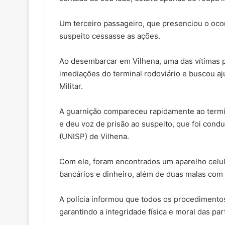
Um terceiro passageiro, que presenciou o oco
suspeito cessasse as ações.
Ao desembarcar em Vilhena, uma das vítimas
imediações do terminal rodoviário e buscou aju
Militar.
A guarnição compareceu rapidamente ao termin
e deu voz de prisão ao suspeito, que foi cond
(UNISP) de Vilhena.
Com ele, foram encontrados um aparelho celul
bancários e dinheiro, além de duas malas com
A polícia informou que todos os procedimentos
garantindo a integridade física e moral das par