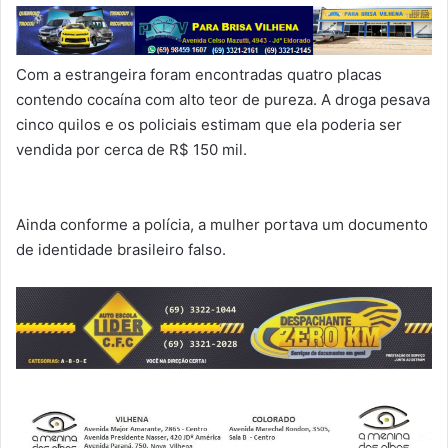
Com a estrangeira foram encontradas quatro placas
contendo cocaína com alto teor de pureza. A droga pesava
cinco quilos e os policiais estimam que ela poderia ser
vendida por cerca de R$ 150 mil.
Ainda conforme a polícia, a mulher portava um documento
de identidade brasileiro falso.