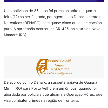
Uma boliviana de 36 anos foi presa na noite de quarta-
feira (12) ao ser flagrada, por agentes do Departamento de
Narcóticos (DENARC), com quase cinco quilos de cocaína
pura. A apreensão ocorreu na BR-425, na altura de Nova
Mamoré (RO).
De acordo com o Denarc, a suspeita viajava de Guajará
Mirim (RO) para Porto Velho em um ônibus, quando foi
abordada por policiais que atuam na Operação Hórus, que
visa combater crimes na região de fronteira.