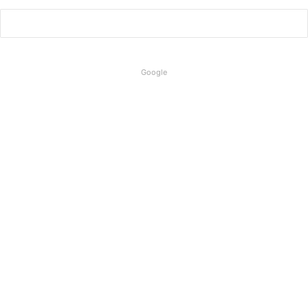
Google