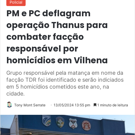
Policial
PM e PC deflagram
operação Thanus para
combater facção
responsável por
homicídios em Vilhena
Grupo responsável pela matança em nome da
facção TDR foi identificado e serão indiciados
em 5 homicídios cometidos este ano, na
cidade.
Tony Mont Serrate
13/05/2024 13:55 pm
1 minuto de leitura