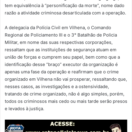
tem equivalência à “personificação da morte”, nome dado
razão a atividade criminosa desarticulada com a operação.
A delegacia da Polícia Civil em Vilhena, o Comando
Regional de Policiamento III e o 3° Batalhão de Policia
Militar, em nome das suas respectivas corporações,
ressaltam que as instituições de segurança atuam em
união de forças e cumprem seu papel, bem como que a
identificação desse “braço” executor da organização é
apenas uma fase da operação e reafirmam que o crime
organizado em Vilhena não vai prosperar, ressaltando que,
nesses casos, as investigações e a ostensividade,
tratando de crime organizado, não é algo simples, porém,
todos os criminosos mais cedo ou mais tarde serão presos
e levados à justiça.