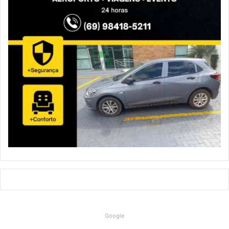
Google