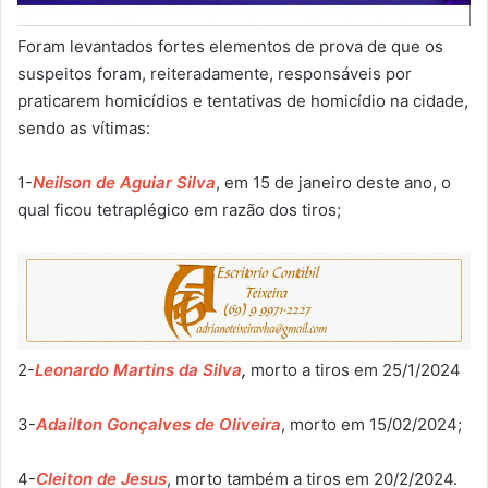
Foram levantados fortes elementos de prova de que os
suspeitos foram, reiteradamente, responsáveis por
praticarem homicídios e tentativas de homicídio na cidade,
sendo as vítimas:
1-
Neilson de Aguiar Silva
, em 15 de janeiro deste ano, o
qual ficou tetraplégico em razão dos tiros;
2-
Leonardo Martins da Silva
,
morto a tiros em 25/1/2024
3-
Adailton Gonçalves de Oliveira
, morto em 15/02/2024;
4-
Cleiton de Jesus
, morto também a tiros em 20/2/2024.