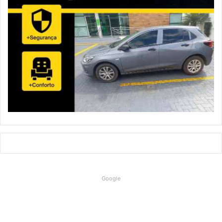
Google