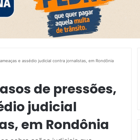
meaças e assédio judicial contra jornalistas, em Rondônia
asos de pressões,
dio judicial
tas, em Rondônia