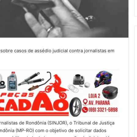
sobre casos de assédio judicial contra jornalistas em
rnalistas de Rondônia (SINJOR), o Tribunal de Justiça
ondônia (MP-RO) com o objetivo de solicitar dados