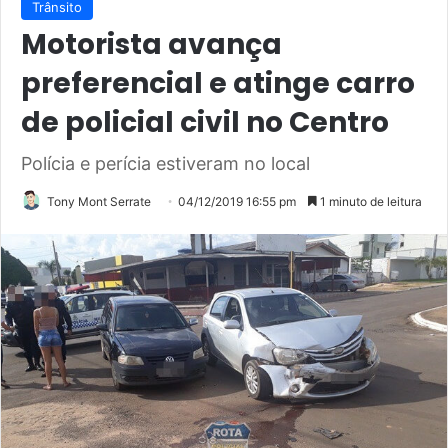
Trânsito
Motorista avança
preferencial e atinge carro
de policial civil no Centro
Polícia e perícia estiveram no local
Tony Mont Serrate
04/12/2019 16:55 pm
1 minuto de leitura