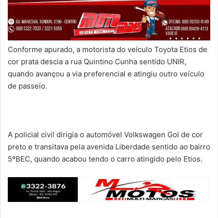
Conforme apurado, a motorista do veículo Toyota Etios de
cor prata descia a rua Quintino Cunha sentido UNIR,
quando avançou a via preferencial e atingiu outro veículo
de passeio.
A policial civil dirigia o automóvel Volkswagen Gol de cor
preto e transitava pela avenida Liberdade sentido ao bairro
5ºBEC, quando acabou tendo o carro atingido pelo Etios.