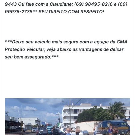
9443 Ou fale com a Claudiane: (69) 98495-8216 e (69)
99975-2778** SEU DIREITO COM RESPEITO!
***Deixe seu veículo mais seguro com a equipe da CMA
Proteção Veicular, veja abaixo as vantagens de deixar
seu bem assegurado.***