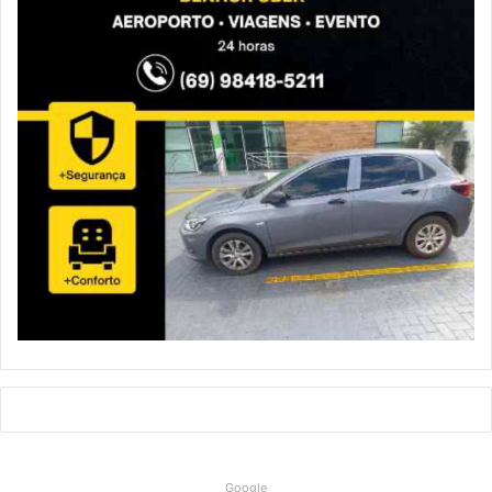
Google