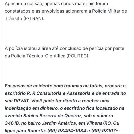
Apesar da colisão, apenas danos materiais foram
constatados e as envolvidas acionaram a Polícia Militar de
Trânsito (P-TRAN).
A polícia isolou a área até conclusão de perícia por parte
da Polícia Técnico-Científica (POLITEC).
Em casos de acidente com traumas ou fatais, procure o
escritório R. R Consultoria e Assessoria e de entrada no
seu DPVAT. Você pode ter direito a receber uma
indenização em dinheiro, o escritório fica localizado na
avenida Sabino Bezerra de Queiroz, sob o número
3461B, no bairro Jardim América, em Vilhena/RO. Ou
ligue para Roberta: (69) 98494-1934 e (69) 98107-