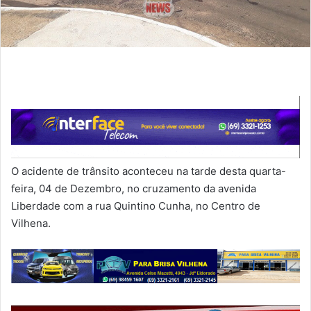
O acidente de trânsito aconteceu na tarde desta quarta-
feira, 04 de Dezembro, no cruzamento da avenida
Liberdade com a rua Quintino Cunha, no Centro de
Vilhena.