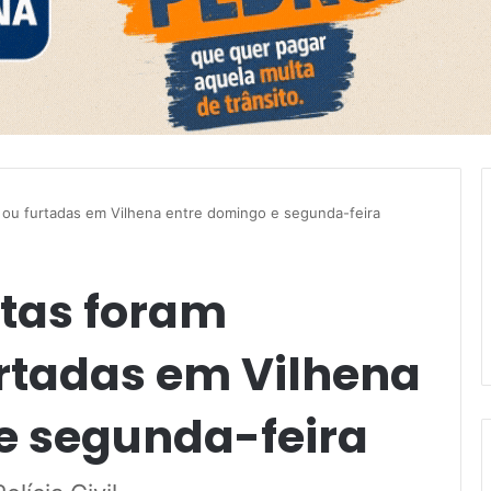
 ou furtadas em Vilhena entre domingo e segunda-feira
tas foram
rtadas em Vilhena
e segunda-feira