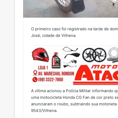
O primeiro caso foi registrado na tarde de dom
José, cidade de Vilhena.
A vítima acionou a Polícia Militar informando
uma motocicleta Honda CG Fan de cor preto s
anunciaram o roubo, subtraindo sua motoneta 
9543/Vilhena.