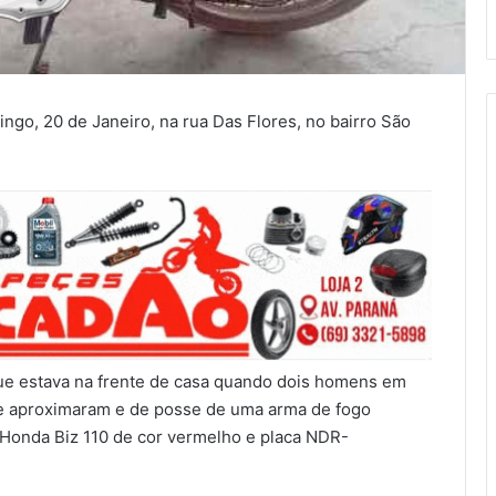
ingo, 20 de Janeiro, na rua Das Flores, no bairro São
 que estava na frente de casa quando dois homens em
e aproximaram e de posse de uma arma de fogo
Honda Biz 110 de cor vermelho e placa NDR-