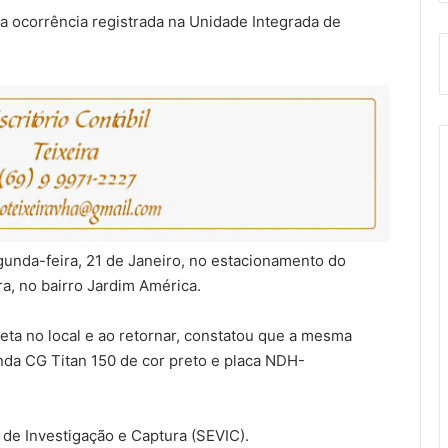
 a ocorrência registrada na Unidade Integrada de
gunda-feira, 21 de Janeiro, no estacionamento do
ra, no bairro Jardim América.
eta no local e ao retornar, constatou que a mesma
onda CG Titan 150 de cor preto e placa NDH-
 de Investigação e Captura (SEVIC).