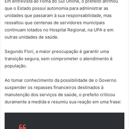
Em entrevista ao Folha do Sul Online, o prefeito afirmou
que o Estado possui autonomia para administrar as
unidades que passaram à sua responsabilidade, mas
ressaltou que centenas de servidores municipais
continuam lotados no Hospital Regional, na UPA e em
outras unidades de saúde.
Segundo Flori, a maior preocupação é garantir uma
transição segura, sem comprometer o atendimento à
população.
Ao tomar conhecimento da possibilidade de o Governo
suspender os repasses financeiros destinados à
manutenção dos serviços de saúde, o prefeito criticou
duramente a medida e resumiu sua reação em uma frase: