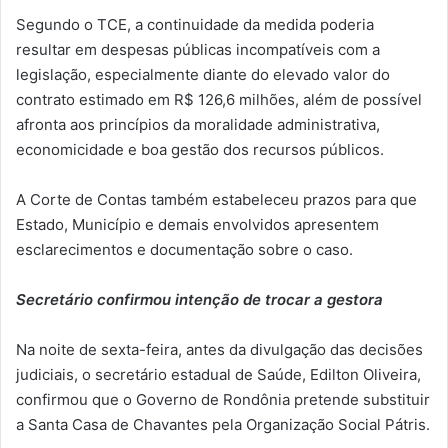
Segundo o TCE, a continuidade da medida poderia
resultar em despesas públicas incompatíveis com a
legislação, especialmente diante do elevado valor do
contrato estimado em R$ 126,6 milhões, além de possível
afronta aos princípios da moralidade administrativa,
economicidade e boa gestão dos recursos públicos.
A Corte de Contas também estabeleceu prazos para que
Estado, Município e demais envolvidos apresentem
esclarecimentos e documentação sobre o caso.
Secretário confirmou intenção de trocar a gestora
Na noite de sexta-feira, antes da divulgação das decisões
judiciais, o secretário estadual de Saúde, Edilton Oliveira,
confirmou que o Governo de Rondônia pretende substituir
a Santa Casa de Chavantes pela Organização Social Pátris.