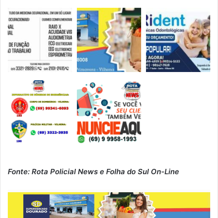
Fonte: Rota Policial News e Folha do Sul On-Line