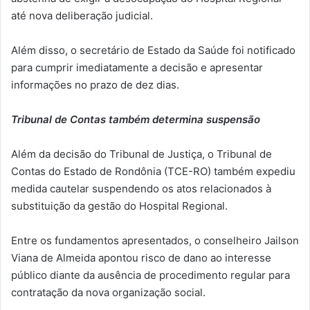
até nova deliberação judicial.
Além disso, o secretário de Estado da Saúde foi notificado
para cumprir imediatamente a decisão e apresentar
informações no prazo de dez dias.
Tribunal de Contas também determina suspensão
Além da decisão do Tribunal de Justiça, o Tribunal de
Contas do Estado de Rondônia (TCE-RO) também expediu
medida cautelar suspendendo os atos relacionados à
substituição da gestão do Hospital Regional.
Entre os fundamentos apresentados, o conselheiro Jailson
Viana de Almeida apontou risco de dano ao interesse
público diante da ausência de procedimento regular para
contratação da nova organização social.