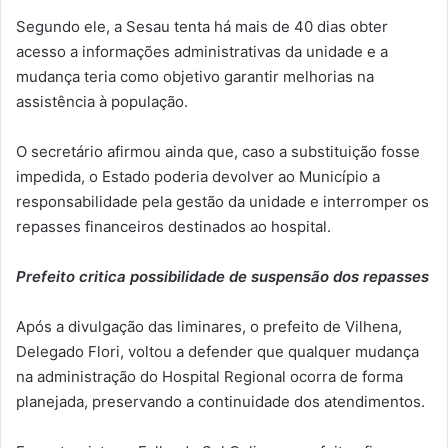
Segundo ele, a Sesau tenta há mais de 40 dias obter
acesso a informações administrativas da unidade e a
mudança teria como objetivo garantir melhorias na
assistência à população.
O secretário afirmou ainda que, caso a substituição fosse
impedida, o Estado poderia devolver ao Município a
responsabilidade pela gestão da unidade e interromper os
repasses financeiros destinados ao hospital.
Prefeito critica possibilidade de suspensão dos repasses
Após a divulgação das liminares, o prefeito de Vilhena,
Delegado Flori, voltou a defender que qualquer mudança
na administração do Hospital Regional ocorra de forma
planejada, preservando a continuidade dos atendimentos.