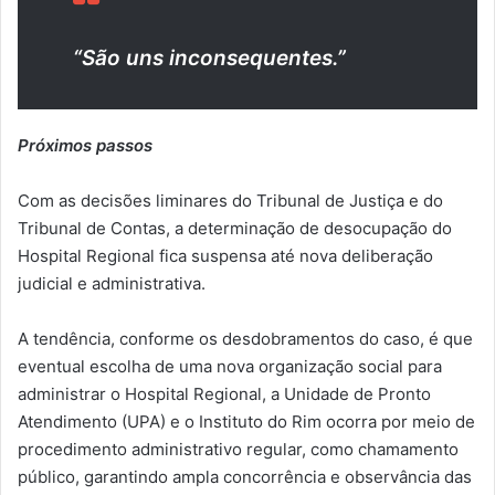
“São uns inconsequentes.”
Próximos passos
Com as decisões liminares do Tribunal de Justiça e do
Tribunal de Contas, a determinação de desocupação do
Hospital Regional fica suspensa até nova deliberação
judicial e administrativa.
A tendência, conforme os desdobramentos do caso, é que
eventual escolha de uma nova organização social para
administrar o Hospital Regional, a Unidade de Pronto
Atendimento (UPA) e o Instituto do Rim ocorra por meio de
procedimento administrativo regular, como chamamento
público, garantindo ampla concorrência e observância das