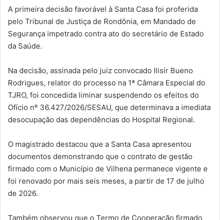
A primeira decisão favorável à Santa Casa foi proferida
pelo Tribunal de Justiça de Rondônia, em Mandado de
Segurança impetrado contra ato do secretário de Estado
da Saúde.
Na decisão, assinada pelo juiz convocado Ilisir Bueno
Rodrigues, relator do processo na 1ª Câmara Especial do
TJRO, foi concedida liminar suspendendo os efeitos do
Ofício nº 36.427/2026/SESAU, que determinava a imediata
desocupação das dependências do Hospital Regional.
O magistrado destacou que a Santa Casa apresentou
documentos demonstrando que o contrato de gestão
firmado com o Município de Vilhena permanece vigente e
foi renovado por mais seis meses, a partir de 17 de julho
de 2026.
Também observou que o Termo de Cooperação firmado