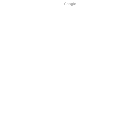
Google