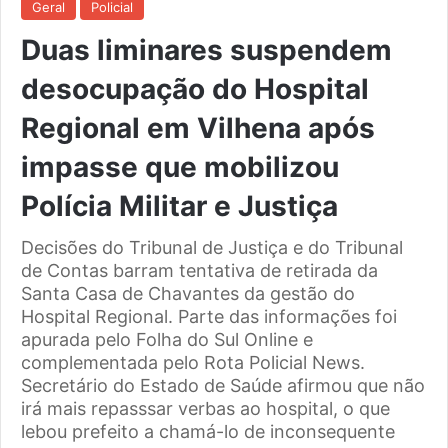
Geral
Policial
Duas liminares suspendem
desocupação do Hospital
Regional em Vilhena após
impasse que mobilizou
Polícia Militar e Justiça
Decisões do Tribunal de Justiça e do Tribunal
de Contas barram tentativa de retirada da
Santa Casa de Chavantes da gestão do
Hospital Regional. Parte das informações foi
apurada pelo Folha do Sul Online e
complementada pelo Rota Policial News.
Secretário do Estado de Saúde afirmou que não
irá mais repasssar verbas ao hospital, o que
lebou prefeito a chamá-lo de inconsequente