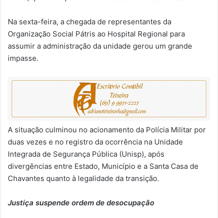
Na sexta-feira, a chegada de representantes da
Organização Social Pátris ao Hospital Regional para
assumir a administração da unidade gerou um grande
impasse.
A situação culminou no acionamento da Polícia Militar por
duas vezes e no registro da ocorrência na Unidade
Integrada de Segurança Pública (Unisp), após
divergências entre Estado, Município e a Santa Casa de
Chavantes quanto à legalidade da transição.
Justiça suspende ordem de desocupação