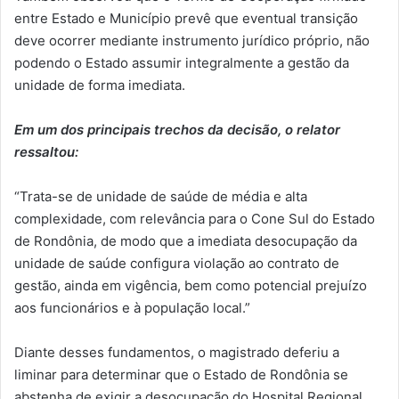
entre Estado e Município prevê que eventual transição
deve ocorrer mediante instrumento jurídico próprio, não
podendo o Estado assumir integralmente a gestão da
unidade de forma imediata.
Em um dos principais trechos da decisão, o relator
ressaltou:
“Trata-se de unidade de saúde de média e alta
complexidade, com relevância para o Cone Sul do Estado
de Rondônia, de modo que a imediata desocupação da
unidade de saúde configura violação ao contrato de
gestão, ainda em vigência, bem como potencial prejuízo
aos funcionários e à população local.”
Diante desses fundamentos, o magistrado deferiu a
liminar para determinar que o Estado de Rondônia se
abstenha de exigir a desocupação do Hospital Regional