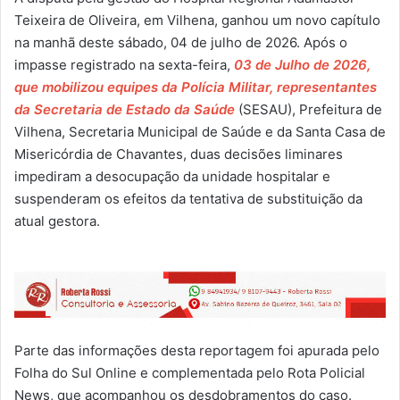
Teixeira de Oliveira, em Vilhena, ganhou um novo capítulo
na manhã deste sábado, 04 de julho de 2026. Após o
impasse registrado na sexta-feira,
03 de Julho de 2026,
que mobilizou equipes da Polícia Militar, representantes
da Secretaria de Estado da Saúde
(SESAU), Prefeitura de
Vilhena, Secretaria Municipal de Saúde e da Santa Casa de
Misericórdia de Chavantes, duas decisões liminares
impediram a desocupação da unidade hospitalar e
suspenderam os efeitos da tentativa de substituição da
atual gestora.
Parte das informações desta reportagem foi apurada pelo
Folha do Sul Online e complementada pelo Rota Policial
News, que acompanhou os desdobramentos do caso.