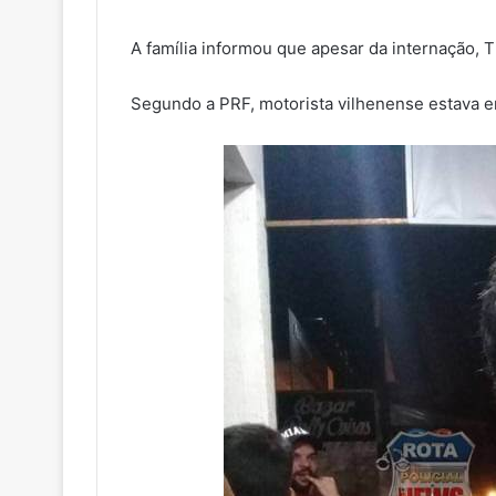
A família informou que apesar da internação, 
Segundo a PRF, motorista vilhenense estava en