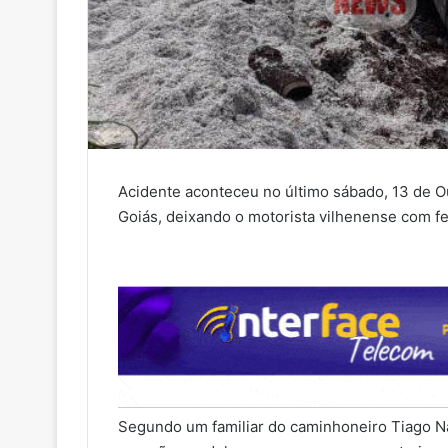
Acidente aconteceu no último sábado, 13 de Ou
Goiás, deixando o motorista vilhenense com f
Segundo um familiar do caminhoneiro Tiago Nan