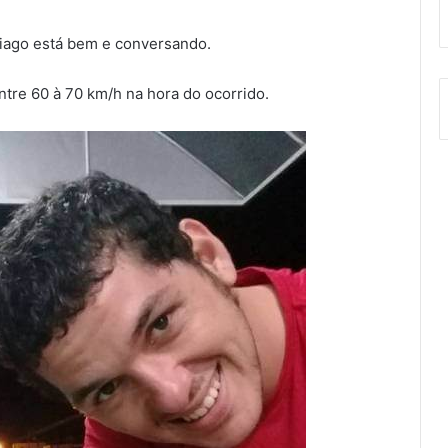
Tiago está bem e conversando.
tre 60 à 70 km/h na hora do ocorrido.