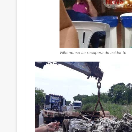
Vilhenense se recupera de acidente