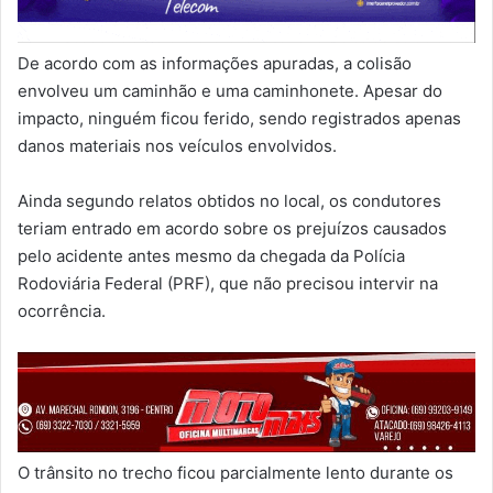
De acordo com as informações apuradas, a colisão
envolveu um caminhão e uma caminhonete. Apesar do
impacto, ninguém ficou ferido, sendo registrados apenas
danos materiais nos veículos envolvidos.
Ainda segundo relatos obtidos no local, os condutores
teriam entrado em acordo sobre os prejuízos causados
pelo acidente antes mesmo da chegada da Polícia
Rodoviária Federal (PRF), que não precisou intervir na
ocorrência.
O trânsito no trecho ficou parcialmente lento durante os