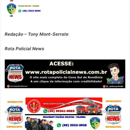
Redação – Tony Mont-Serrate
Rota Policial News