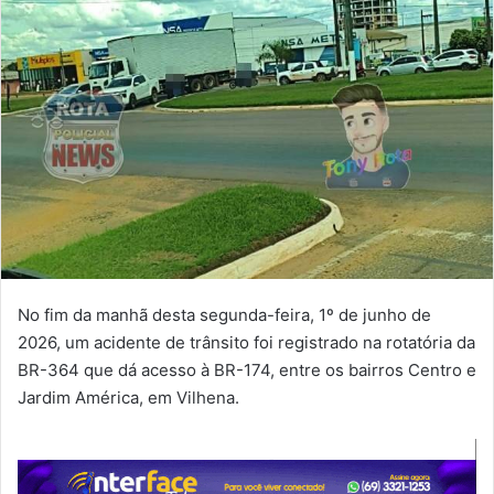
No fim da manhã desta segunda-feira, 1º de junho de
2026, um acidente de trânsito foi registrado na rotatória da
BR-364 que dá acesso à BR-174, entre os bairros Centro e
Jardim América, em Vilhena.