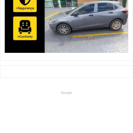
Google