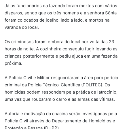
Já os funcionários da fazenda foram mortos com vários
disparos, sendo que os três homens e a senhora Sônia
foram colocados de joelho, lado a lado, e mortos na
varanda do local.
Os criminosos foram embora do local por volta das 23
horas da noite. A cozinheira conseguiu fugir levando as
crianças posteriormente e pediu ajuda em uma fazenda
próxima.
A Polícia Civil e Militar resguardaram a área para perícia
criminal da Polícia Técnico-Científica (POLITEC). Os
homicidas podem respondem pela prática de latrocínio,
uma vez que roubaram o carro e as armas das vítimas.
Autoria e motivação da chacina serão investigadas pela
Polícia Civil através do Departamento de Homicídios e
Proteção a Pessoa (DHPP).