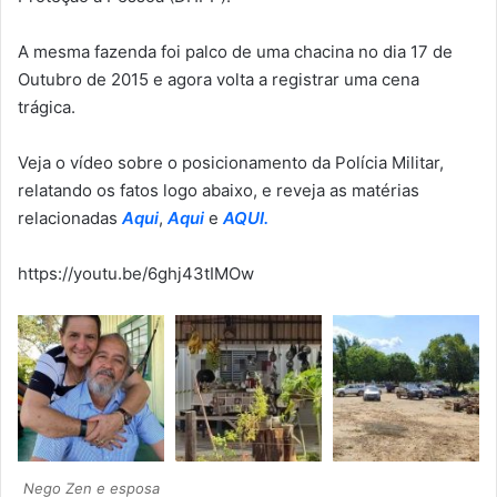
A mesma fazenda foi palco de uma chacina no dia 17 de
Outubro de 2015 e agora volta a registrar uma cena
trágica.
Veja o vídeo sobre o posicionamento da Polícia Militar,
relatando os fatos logo abaixo, e reveja as matérias
relacionadas
Aqui
,
Aqui
e
AQUI.
https://youtu.be/6ghj43tIMOw
Nego Zen e esposa