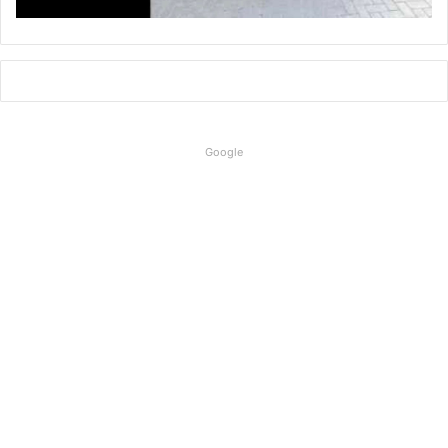
Google