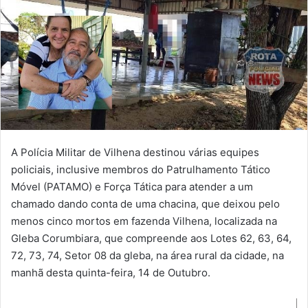
A Polícia Militar de Vilhena destinou várias equipes
policiais, inclusive membros do Patrulhamento Tático
Móvel (PATAMO) e Força Tática para atender a um
chamado dando conta de uma chacina, que deixou pelo
menos cinco mortos em fazenda Vilhena, localizada na
Gleba Corumbiara, que compreende aos Lotes 62, 63, 64,
72, 73, 74, Setor 08 da gleba, na área rural da cidade, na
manhã desta quinta-feira, 14 de Outubro.