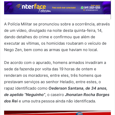
A Polícia Militar se pronunciou sobre a ocorrência, através
de um vídeo, divulgado na noite desta quinta-feira, 14,
dando detalhes do crime e confirmou que além de
executar as vítimas, os homicidas roubaram o veículo de
Nego Zen, bem como as armas que haviam no local.
De acordo com o apurado, homens armados invadiram a
sede da fazenda por volta das 19 horas de ontem e
renderam os moradores, entre eles, três homens que
prestavam serviços ao senhor Heladio, entre estes, o
rapaz identificado como
Oederson Santana, de 34 anos,
de apelido “Neguinho”
, o caseiro
Jhonatan Rocha Borges
dos Rei
e uma outra pessoa ainda não identificada.