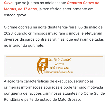
Silva
, que se juntam ao adolescente
Renatan Souza de
Morais, de 17 anos
, já transferido anteriormente em
estado grave.
O crime ocorreu na noite desta terça-feira, 05 de maio de
2026, quando criminosos invadiram o imóvel e efetuaram
diversos disparos contra as vítimas, que estavam deitadas
no interior da quitinete.
A ação tem características de execução, segundo as
primeiras informações apuradas e pode ter sido motivada
por guerra de facções criminosas atuantes no Cone Sul de
Rondônia e parte do estado de Mato Grosso.