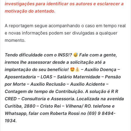
investigações para identificar os autores e esclarecer a
motivação do atentado.
A reportagem segue acompanhando o caso em tempo real
e novas informações podem ser divulgadas a qualquer
momento.
Tendo dificuldade com o INSS!?
Fale com a gente,
iremos lhe assessorar desde a solicitação até a
implantação do seu benefício!
– Auxílio Doença –
⁠Aposentadoria – ⁠LOAS – ⁠Salário Maternidade – ⁠Pensão
por Morte – ⁠Auxílio Reclusão – ⁠Auxílio Acidente –
⁠Contagem de tempo de Contribuição. A solução é R R
CRED – Consultoria e Assessoria. Localizada na avenida
Curitiba, 2880 – Cristo Rei – Vilhena/ RO. telefone e
Whatsapp, falar com Roberta Rossi no (69) 9 8494-
1934.