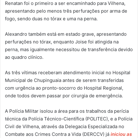
Renatan foi o primeiro a ser encaminhado para Vilhena,
apresentando pelo menos três perfurações por arma de
fogo, sendo duas no tórax e uma na perna.
Alexandro também está em estado grave, apresentando
perfurações no tórax, enquanto Joise foi atingida na
perna, mas igualmente necessitou de transferência devido
ao quadro clínico.
As três vítimas receberam atendimento inicial no Hospital
Municipal de Chupinguaia antes de serem transferidas
com urgência ao pronto-socorro do Hospital Regional,
onde todos devem passar por cirurgia de emergência.
A Polícia Militar isolou a área para os trabalhos da perícia
técnica da Polícia Técnico-Científica (POLITEC), e a Polícia
Civil de Vilhena, através da Delegacia Especializada no
Combate aos Crimes Contra a Vida (DERCCV) já
iniciou as