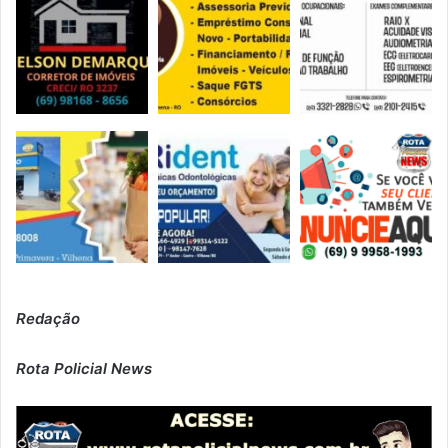
Redação
Rota Policial News