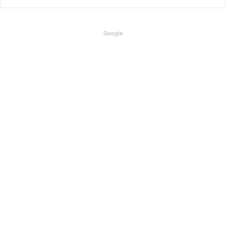
Google