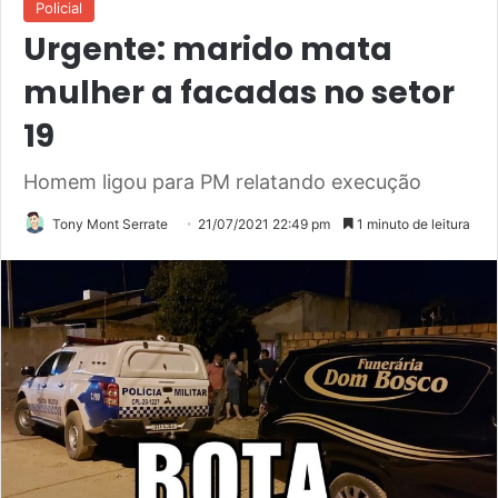
Policial
Urgente: marido mata
mulher a facadas no setor
19
Homem ligou para PM relatando execução
Tony Mont Serrate
21/07/2021 22:49 pm
1 minuto de leitura