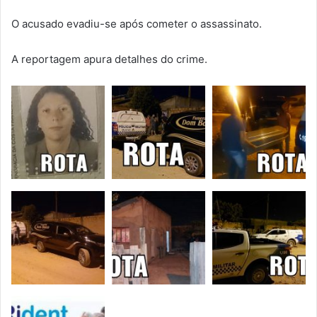
O acusado evadiu-se após cometer o assassinato.
A reportagem apura detalhes do crime.