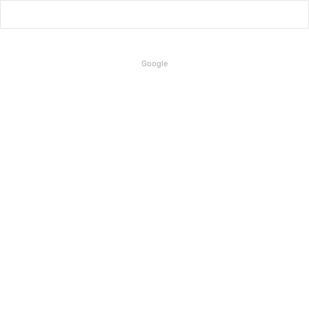
Google