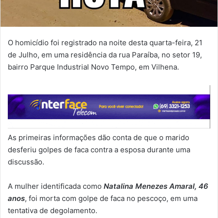
O homicídio foi registrado na noite desta quarta-feira, 21
de Julho, em uma residência da rua Paraíba, no setor 19,
bairro Parque Industrial Novo Tempo, em Vilhena.
As primeiras informações dão conta de que o marido
desferiu golpes de faca contra a esposa durante uma
discussão.
A mulher identificada como
Natalina Menezes Amaral, 46
anos
, foi morta com golpe de faca no pescoço, em uma
tentativa de degolamento.