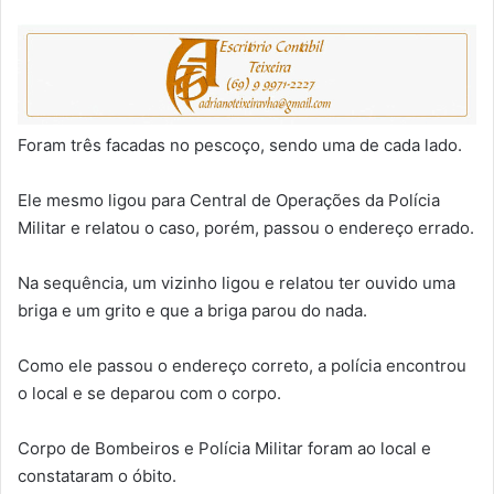
Foram três facadas no pescoço, sendo uma de cada lado.
Ele mesmo ligou para Central de Operações da Polícia
Militar e relatou o caso, porém, passou o endereço errado.
Na sequência, um vizinho ligou e relatou ter ouvido uma
briga e um grito e que a briga parou do nada.
Como ele passou o endereço correto, a polícia encontrou
o local e se deparou com o corpo.
Corpo de Bombeiros e Polícia Militar foram ao local e
constataram o óbito.