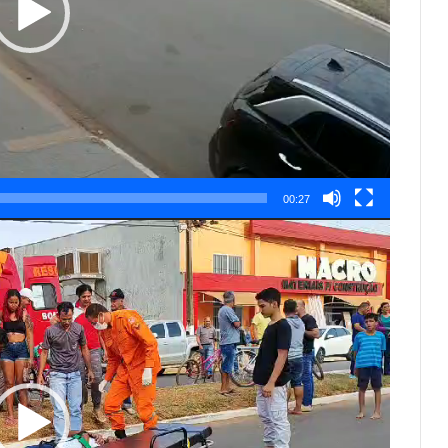
00:27