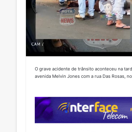
O grave acidente de trânsito aconteceu na tar
avenida Melvin Jones com a rua Das Rosas, no 