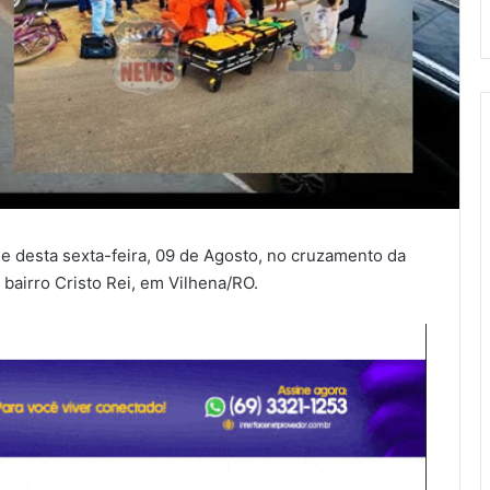
de desta sexta-feira, 09 de Agosto, no cruzamento da
bairro Cristo Rei, em Vilhena/RO.