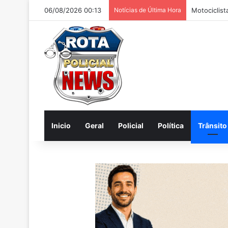
06/08/2026 00:13
Notícias de Última Hora
Inicio
Geral
Policial
Política
Trânsito