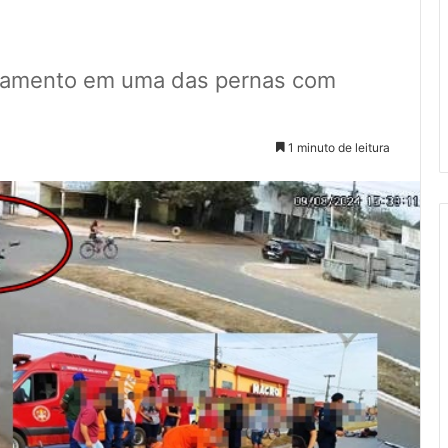
gramento em uma das pernas com
1 minuto de leitura