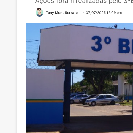
Ações foram realizadas pelo 3
Tony Mont Serrate
07/07/2025 15:09 pm