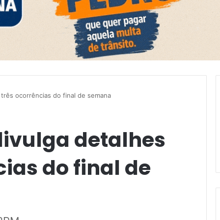
 três ocorrências do final de semana
divulga detalhes
ias do final de