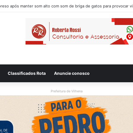
Classificados Rota
Anuncie conosco
Prefeitura de Vilhena