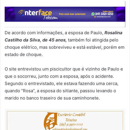
De acordo com informações, a esposa de Paulo,
Rosalina
Castilho da Silva, de 45 anos,
também foi atingida pelo
choque elétrico, mas sobreviveu e está estável, porém em
estado de choque.
O site entrevistou um piscicultor que é vizinho de Paulo e
que o socorreu, junto com a esposa, após o acidente.
Segundo o entrevistado, ele estava fazendo uma cerca,
quando “Rosa”, a esposa do sitiante, passou levando o
marido no banco traseiro de sua caminhonete.