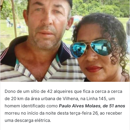
Dono de um sítio de 42 alqueires que fica a cerca a cerca
de 20 km da área urbana de Vilhena, na Linha 145, um
homem identificado como
Paulo Alves Molaes, de 51 anos
morreu no início da noite desta terça-feira 26, ao receber
uma descarga elétrica.