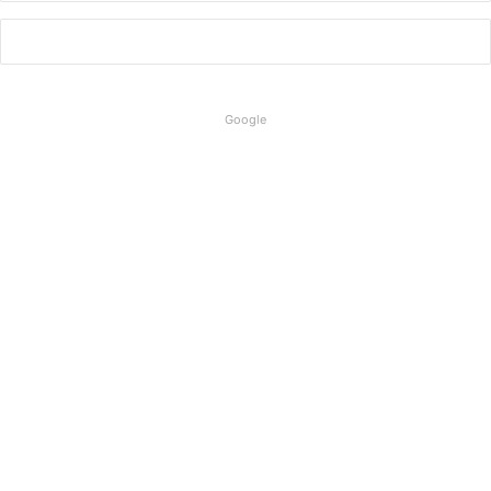
Google