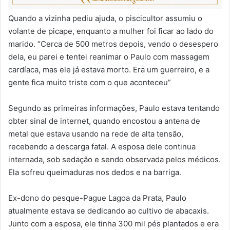
Quando a vizinha pediu ajuda, o piscicultor assumiu o
volante de picape, enquanto a mulher foi ficar ao lado do
marido. “Cerca de 500 metros depois, vendo o desespero
dela, eu parei e tentei reanimar o Paulo com massagem
cardíaca, mas ele já estava morto. Era um guerreiro, e a
gente fica muito triste com o que aconteceu”
Segundo as primeiras informações, Paulo estava tentando
obter sinal de internet, quando encostou a antena de
metal que estava usando na rede de alta tensão,
recebendo a descarga fatal. A esposa dele continua
internada, sob sedação e sendo observada pelos médicos.
Ela sofreu queimaduras nos dedos e na barriga.
Ex-dono do pesque-Pague Lagoa da Prata, Paulo
atualmente estava se dedicando ao cultivo de abacaxis.
Junto com a esposa, ele tinha 300 mil pés plantados e era