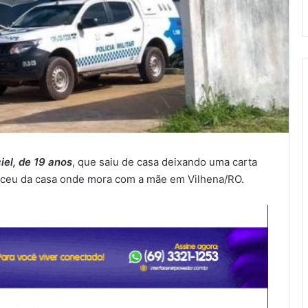
iel, de 19 anos
, que saiu de casa deixando uma carta
eceu da casa onde mora com a mãe em Vilhena/RO.