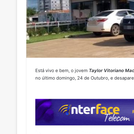
Está vivo e bem, o jovem
Taylor Vitoriano Mac
no último domingo, 24 de Outubro, e desapar