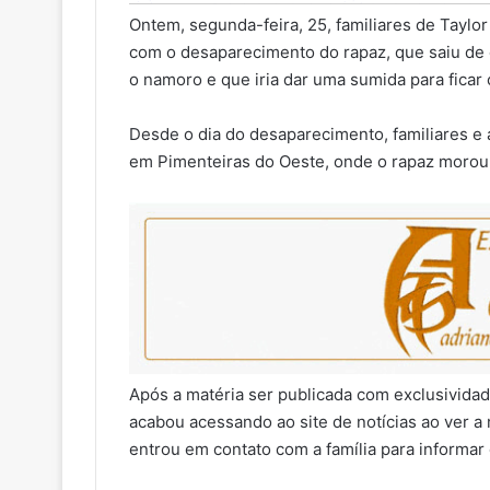
Ontem, segunda-feira, 25, familiares de Tayl
com o desaparecimento do rapaz, que saiu de
o namoro e que iria dar uma sumida para fica
Desde o dia do desaparecimento, familiares e
em Pimenteiras do Oeste, onde o rapaz morou
Após a matéria ser publicada com exclusividad
acabou acessando ao site de notícias ao ver a
entrou em contato com a família para informar