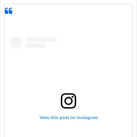
View this post on Instagram