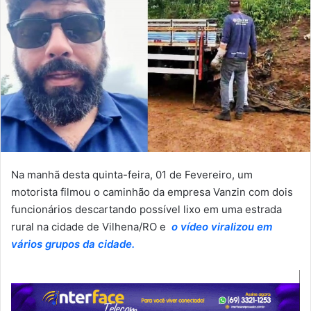
Na manhã desta quinta-feira, 01 de Fevereiro, um
motorista filmou o caminhão da empresa Vanzin com dois
funcionários descartando possível lixo em uma estrada
rural na cidade de Vilhena/RO e
o vídeo viralizou em
vários grupos da cidade.