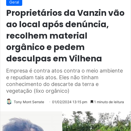
Geral
Proprietários da Vanzin vão
ao local após denúncia,
recolhem material
orgânico e pedem
desculpas em Vilhena
Empresa é contra atos contra o meio ambiente
e repudiam tais atos. Eles não tinham
conhecimento do descarte da terra e
vegetação (lixo orgânico)
Tony Mont Serrate
01/02/2024 13:15 pm
1 minuto de leitura