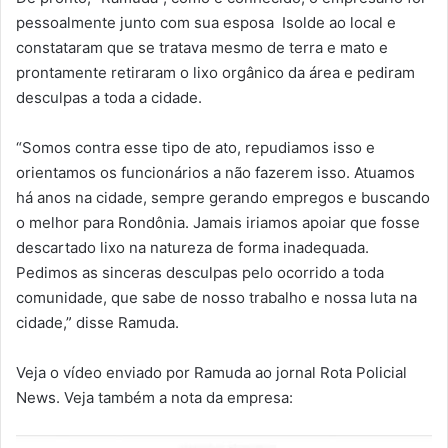
pessoalmente junto com sua esposa Isolde ao local e
constataram que se tratava mesmo de terra e mato e
prontamente retiraram o lixo orgânico da área e pediram
desculpas a toda a cidade.
“Somos contra esse tipo de ato, repudiamos isso e
orientamos os funcionários a não fazerem isso. Atuamos
há anos na cidade, sempre gerando empregos e buscando
o melhor para Rondônia. Jamais iriamos apoiar que fosse
descartado lixo na natureza de forma inadequada.
Pedimos as sinceras desculpas pelo ocorrido a toda
comunidade, que sabe de nosso trabalho e nossa luta na
cidade,” disse Ramuda.
Veja o vídeo enviado por Ramuda ao jornal Rota Policial
News. Veja também a nota da empresa: