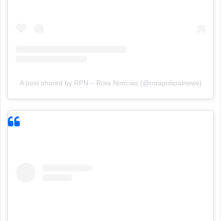
A post shared by RPN – Rota Notícias (@rotapolicialnews)