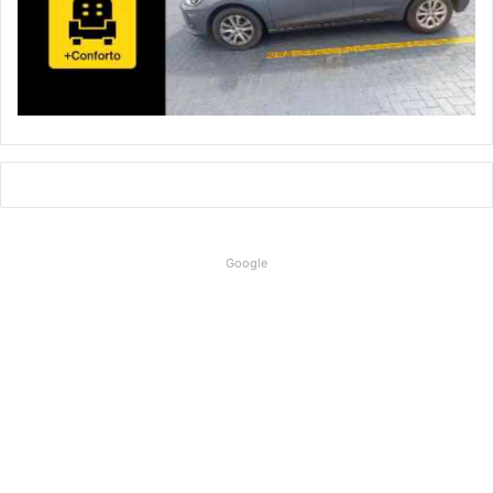
Google