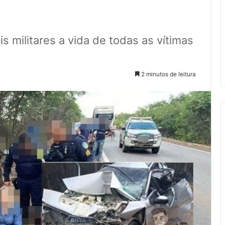
is militares a vida de todas as vítimas
2 minutos de leitura