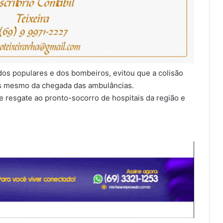
dos populares e dos bombeiros, evitou que a colisão
s mesmo da chegada das ambulâncias.
 resgate ao pronto-socorro de hospitais da região e