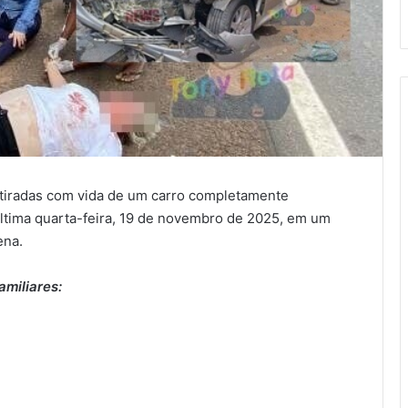
tiradas com vida de um carro completamente
ltima quarta-feira, 19 de novembro de 2025, em um
ena.
amiliares: