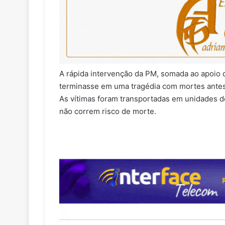
A rápida intervenção da PM, somada ao apoio 
terminasse em uma tragédia com mortes ante
As vítimas foram transportadas em unidades de
não correm risco de morte.