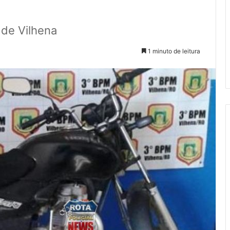
 de Vilhena
1 minuto de leitura