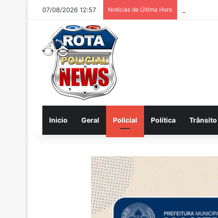
07/08/2026 12:57
Notícias de Última Hora
Internautas
Inicio
Geral
Policial
Política
Trânsito