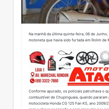
Na manhã da última quinta-feira, 06 de Junho,
motoneta que havia sido furtada em Rolim de
Conforme apurado, os policiais patrulhava o 
combustível de Chupinguaia, quando pararam 
motocicleta Honda CG 125 Fan KS, ano 2009/2