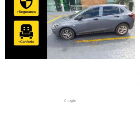
Google