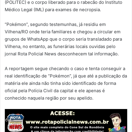
(POLITEC) e o corpo liberado para o rabecão do Instituto
Médico Legal (IML) para exames de necropsia.
“Pokémon”, segundo testemunhas, já residiu em
Vilhena/RO onde teria familiares e chegou a circular em
grupos de WhatsApp que o corpo seria transladado para
Vilhena, no entanto, as funerárias locais ouvidas pelo
jornal Rota Policial News desconhecem tal informação.
A reportagem segue checando o caso e tenta conseguir a
real identificação de “Pokémon”, já que até a publicação da
matéria ele ainda não tinha sido identificado de forma
oficial pela Polícia Civil da capital e ele apenas é
conhecido naquela região por seu apelido.