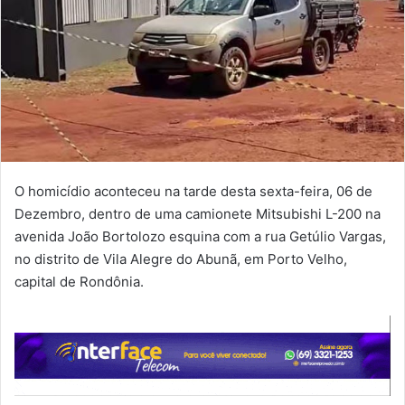
O homicídio aconteceu na tarde desta sexta-feira, 06 de
Dezembro, dentro de uma camionete Mitsubishi L-200 na
avenida João Bortolozo esquina com a rua Getúlio Vargas,
no distrito de Vila Alegre do Abunã, em Porto Velho,
capital de Rondônia.