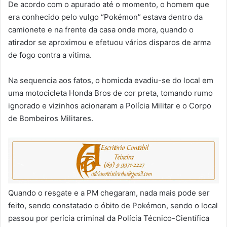
De acordo com o apurado até o momento, o homem que
era conhecido pelo vulgo “Pokémon” estava dentro da
camionete e na frente da casa onde mora, quando o
atirador se aproximou e efetuou vários disparos de arma
de fogo contra a vítima.
Na sequencia aos fatos, o homicda evadiu-se do local em
uma motocicleta Honda Bros de cor preta, tomando rumo
ignorado e vizinhos acionaram a Polícia Militar e o Corpo
de Bombeiros Militares.
Quando o resgate e a PM chegaram, nada mais pode ser
feito, sendo constatado o óbito de Pokémon, sendo o local
passou por perícia criminal da Polícia Técnico-Científica