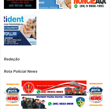
Redação
Rota Policial News