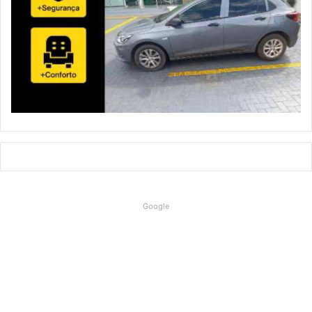
Google