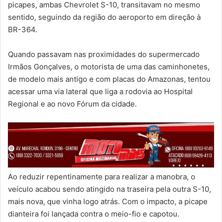
picapes, ambas Chevrolet S-10, transitavam no mesmo
sentido, seguindo da região do aeroporto em direção à
BR-364.
Quando passavam nas proximidades do supermercado
Irmãos Gonçalves, o motorista de uma das caminhonetes,
de modelo mais antigo e com placas do Amazonas, tentou
acessar uma via lateral que liga a rodovia ao Hospital
Regional e ao novo Fórum da cidade.
Ao reduzir repentinamente para realizar a manobra, o
veículo acabou sendo atingido na traseira pela outra S-10,
mais nova, que vinha logo atrás. Com o impacto, a picape
dianteira foi lançada contra o meio-fio e capotou.