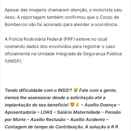
Apesar das imagens chamarem atenção, o motorista saiu
ileso. A reportagem também confirmou que o Corpo de
Bombeiros não foi acionado para atender a ocorrência.
A Polícia Rodoviária Federal (PRF) esteve no local
coletando dados dos envolvidos para registrar o caso
oficialmente na Unidade Integrada de Segurança Pública
(UNISP).
Tendo dificuldade com o INSS!?
Fale com a gente,
iremos lhe assessorar desde a solicitação até a
implantação do seu benefício!
– Auxílio Doença –
⁠Aposentadoria – ⁠LOAS – ⁠Salário Maternidade – ⁠Pensão
por Morte – ⁠Auxílio Reclusão – ⁠Auxílio Acidente –
⁠Contagem de tempo de Contribuição. A solução é R R