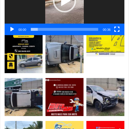
00:00
00:36