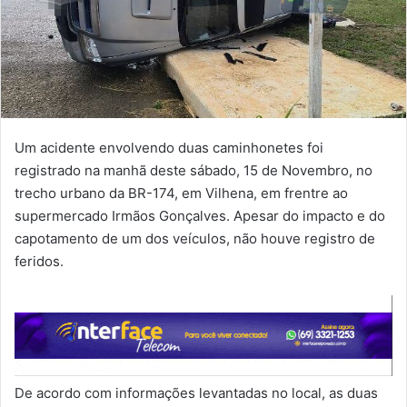
Um acidente envolvendo duas caminhonetes foi
registrado na manhã deste sábado, 15 de Novembro, no
trecho urbano da BR-174, em Vilhena, em frentre ao
supermercado Irmãos Gonçalves. Apesar do impacto e do
capotamento de um dos veículos, não houve registro de
feridos.
De acordo com informações levantadas no local, as duas