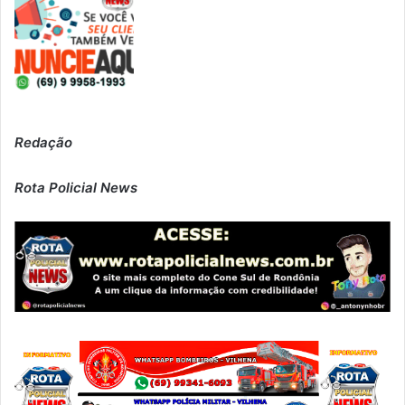
Redação
Rota Policial News