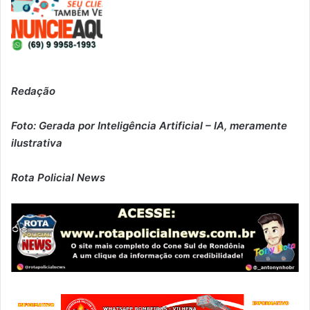
Redação
Foto: Gerada por Inteligência Artificial – IA, meramente
ilustrativa
Rota Policial News