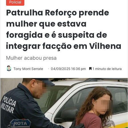
Policial
Patrulha Reforço prende
mulher que estava
foragida e é suspeita de
integrar facção em Vilhena
Mulher acabou presa
Tony Mont Serrate
04/09/2025 16:36 pm
1 minuto de leitura