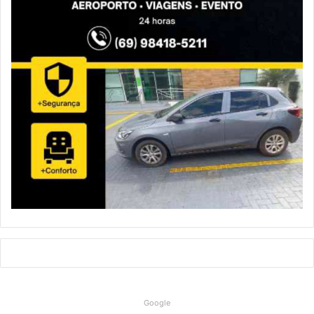
Google