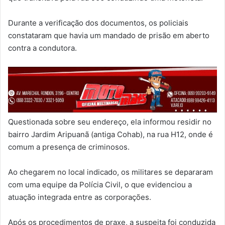
Durante a verificação dos documentos, os policiais
constataram que havia um mandado de prisão em aberto
contra a condutora.
Questionada sobre seu endereço, ela informou residir no
bairro Jardim Aripuanã (antiga Cohab), na rua H12, onde é
comum a presença de criminosos.
Ao chegarem no local indicado, os militares se depararam
com uma equipe da Polícia Civil, o que evidenciou a
atuação integrada entre as corporações.
Após os procedimentos de praxe, a suspeita foi conduzida