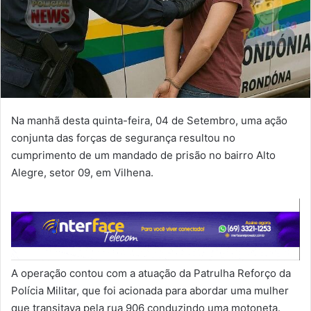
Na manhã desta quinta-feira, 04 de Setembro, uma ação
conjunta das forças de segurança resultou no
cumprimento de um mandado de prisão no bairro Alto
Alegre, setor 09, em Vilhena.
A operação contou com a atuação da Patrulha Reforço da
Polícia Militar, que foi acionada para abordar uma mulher
que transitava pela rua 906 conduzindo uma motoneta.