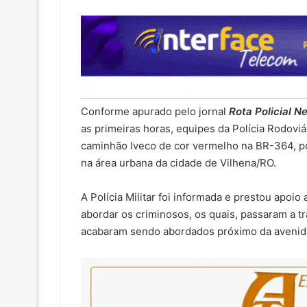
Conforme apurado pelo jornal
Rota Policial N
as primeiras horas, equipes da Polícia Rodoviá
caminhão Iveco de cor vermelho na BR-364, 
na área urbana da cidade de Vilhena/RO.
A Polícia Militar foi informada e prestou apoio
abordar os criminosos, os quais, passaram a tr
acabaram sendo abordados próximo da avenida