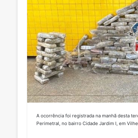
A ocorrência foi registrada na manhã desta te
Perimetral, no bairro Cidade Jardim I, em Vilhe