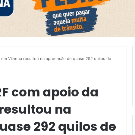
em Vilhena resultou na apreensão de quase 292 quilos de
F com apoio da
resultou na
uase 292 quilos de