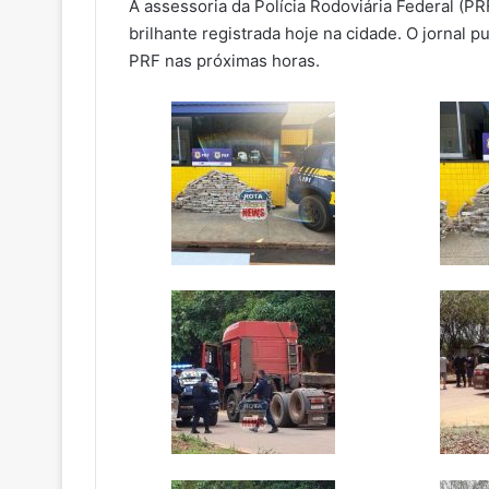
A assessoria da Polícia Rodoviária Federal (PR
brilhante registrada hoje na cidade. O jornal pu
PRF nas próximas horas.