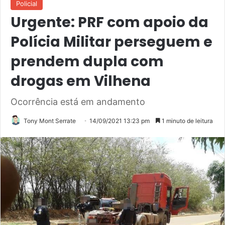
Policial
Urgente: PRF com apoio da
Polícia Militar perseguem e
prendem dupla com
drogas em Vilhena
Ocorrência está em andamento
Tony Mont Serrate
14/09/2021 13:23 pm
1 minuto de leitura