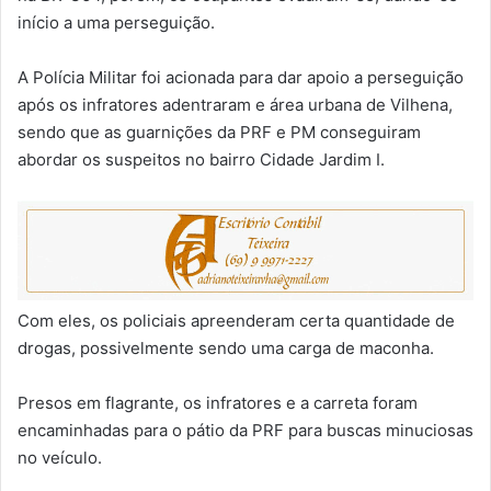
início a uma perseguição.
A Polícia Militar foi acionada para dar apoio a perseguição
após os infratores adentraram e área urbana de Vilhena,
sendo que as guarnições da PRF e PM conseguiram
abordar os suspeitos no bairro Cidade Jardim I.
Com eles, os policiais apreenderam certa quantidade de
drogas, possivelmente sendo uma carga de maconha.
Presos em flagrante, os infratores e a carreta foram
encaminhadas para o pátio da PRF para buscas minuciosas
no veículo.