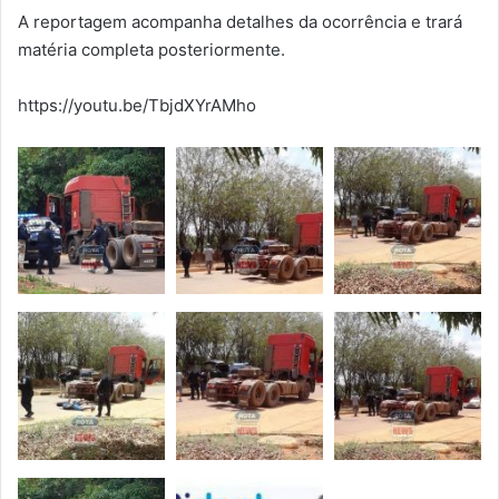
A reportagem acompanha detalhes da ocorrência e trará
matéria completa posteriormente.
https://youtu.be/TbjdXYrAMho