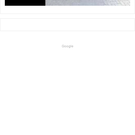
Google