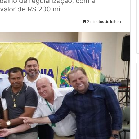
balho de regularização, com a
valor de R$ 200 mil
2 minutos de leitura