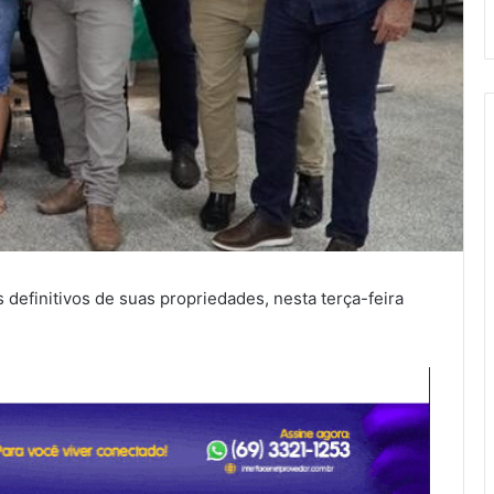
 definitivos de suas propriedades, nesta terça-feira