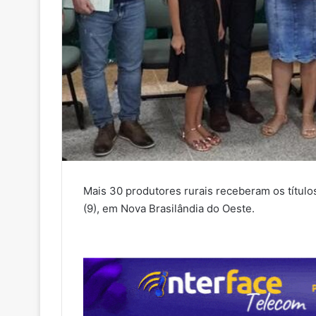
Mais 30 produtores rurais receberam os títulos
(9), em Nova Brasilândia do Oeste.