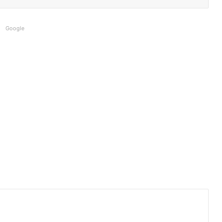
Google