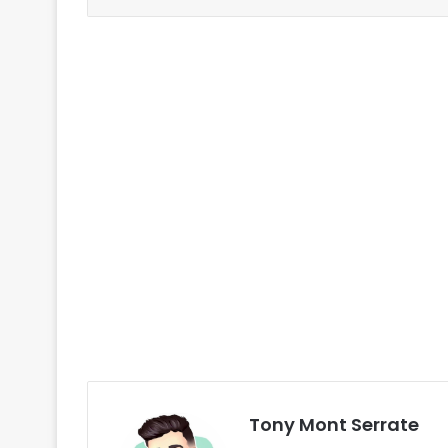
Tony Mont Serrate