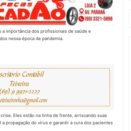
 a importância dos profissionais de saúde e
ados nessa época de pandemia.
crise. Eles estão na linha de frente, arriscando suas
 a propagação do vírus e garantir a cura dos pacientes