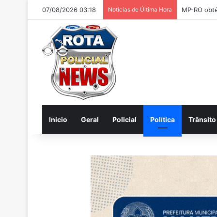
07/08/2026 03:18
Notícias de Última Hora
Inicio
Geral
Policial
Política
Trânsito