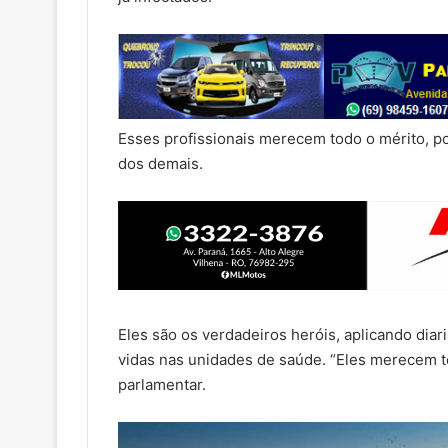
Esses profissionais merecem todo o mérito, po
dos demais.
Eles são os verdadeiros heróis, aplicando dia
vidas nas unidades de saúde. “Eles merecem to
parlamentar.