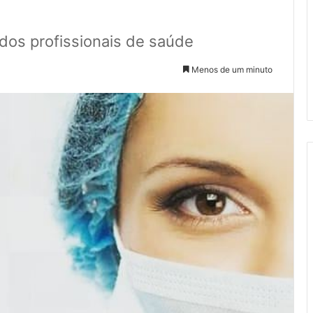
dos profissionais de saúde
Menos de um minuto