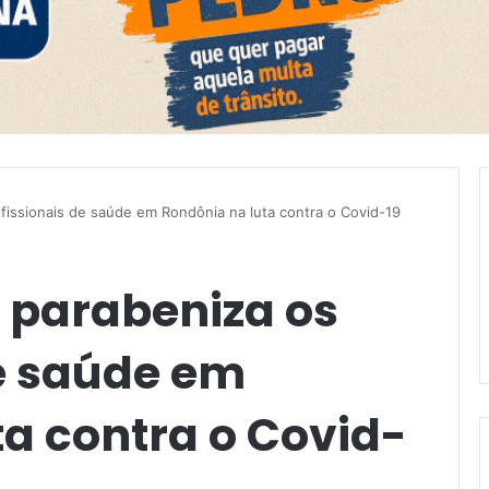
fissionais de saúde em Rondônia na luta contra o Covid-19
l parabeniza os
de saúde em
a contra o Covid-