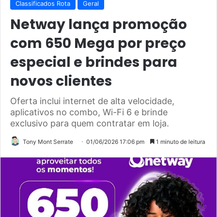
Classificados Rota
Geral
Netway lança promoção
com 650 Mega por preço
especial e brindes para
novos clientes
Oferta inclui internet de alta velocidade,
aplicativos no combo, Wi-Fi 6 e brinde
exclusivo para quem contratar em loja.
Tony Mont Serrate
01/06/2026 17:06 pm
1 minuto de leitura