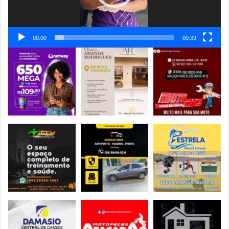
00:00
00:39