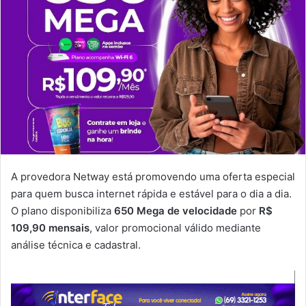
A provedora Netway está promovendo uma oferta especial
para quem busca internet rápida e estável para o dia a dia.
O plano disponibiliza
650 Mega de velocidade
por
R$
109,90 mensais
, valor promocional válido mediante
análise técnica e cadastral.