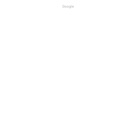
Google