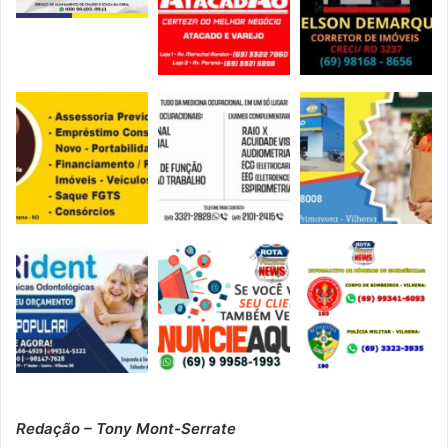
Redação – Tony Mont-Serrate