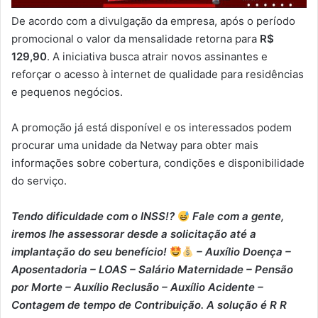
De acordo com a divulgação da empresa, após o período
promocional o valor da mensalidade retorna para
R$
129,90
. A iniciativa busca atrair novos assinantes e
reforçar o acesso à internet de qualidade para residências
e pequenos negócios.
A promoção já está disponível e os interessados podem
procurar uma unidade da Netway para obter mais
informações sobre cobertura, condições e disponibilidade
do serviço.
Tendo dificuldade com o INSS!?
Fale com a gente,
iremos lhe assessorar desde a solicitação até a
implantação do seu benefício!
– Auxílio Doença –
⁠Aposentadoria – ⁠LOAS – ⁠Salário Maternidade – ⁠Pensão
por Morte – ⁠Auxílio Reclusão – ⁠Auxílio Acidente –
⁠Contagem de tempo de Contribuição. A solução é R R