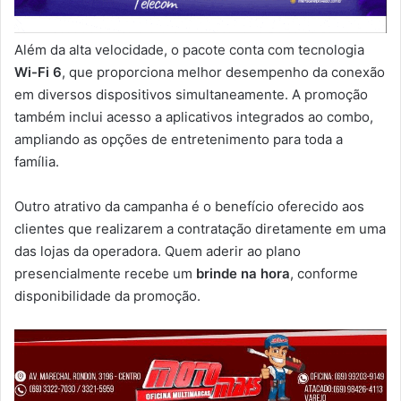
Além da alta velocidade, o pacote conta com tecnologia
Wi-Fi 6
, que proporciona melhor desempenho da conexão
em diversos dispositivos simultaneamente. A promoção
também inclui acesso a aplicativos integrados ao combo,
ampliando as opções de entretenimento para toda a
família.
Outro atrativo da campanha é o benefício oferecido aos
clientes que realizarem a contratação diretamente em uma
das lojas da operadora. Quem aderir ao plano
presencialmente recebe um
brinde na hora
, conforme
disponibilidade da promoção.