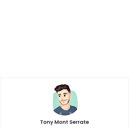
Tony Mont Serrate