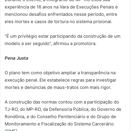
experiência de 16 anos na Vara de Execuções Penais e
mencionou desafios enfrentados nesse período, entre
eles mortes e casos de tortura no sistema prisional.
“É um privilégio estar participando da construção de um
modelo a ser seguido”, afirmou a promotora.
Pena Justa
O plano tem como objetivo ampliar a transparência na
execução penal. Ele estabelece regras para investigar
mortes e denúncias de maus-tratos com mais rigor.
A construção das normas contou com a participação do
TJ-RO, do MP-RO, da Defensoria Pública, do Governo de
Rondônia, e do Conselho Penitenciário e do Grupo de
Monitoramento e Fiscalização do Sistema Carcerário