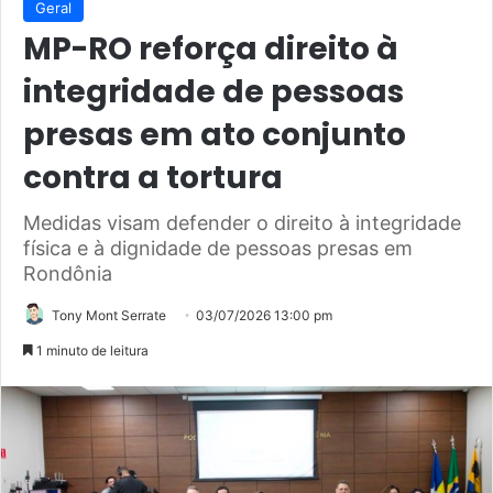
Geral
MP-RO reforça direito à
integridade de pessoas
presas em ato conjunto
contra a tortura
Medidas visam defender o direito à integridade
física e à dignidade de pessoas presas em
Rondônia
Tony Mont Serrate
03/07/2026 13:00 pm
1 minuto de leitura