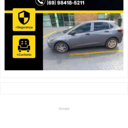
Google