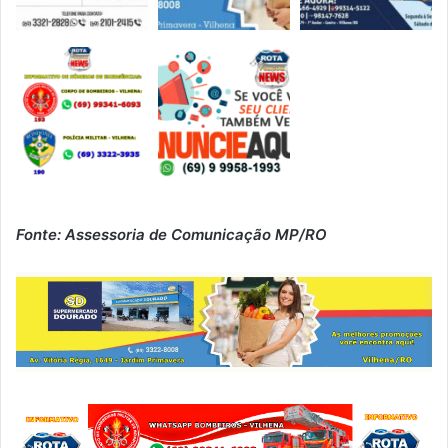
Fonte: Assessoria de Comunicação MP/RO