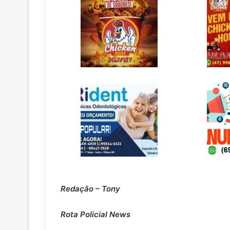
Redação – Tony
Rota Policial News