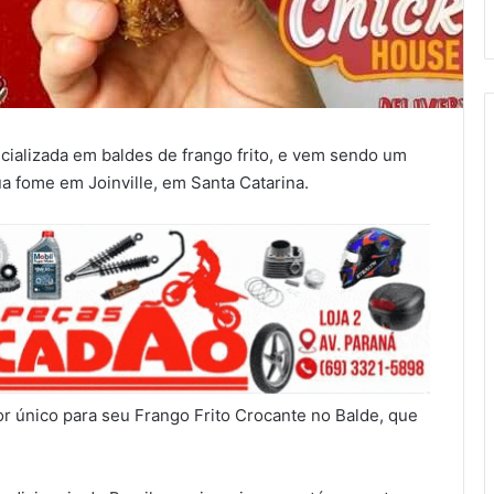
cializada em baldes de frango frito, e vem sendo um
ua fome em Joinville, em Santa Catarina.
r único para seu Frango Frito Crocante no Balde, que