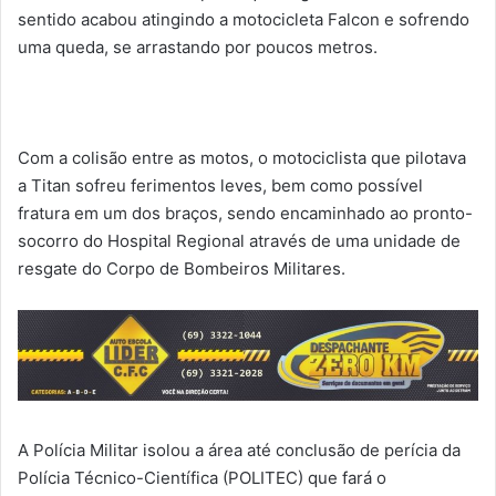
sentido acabou atingindo a motocicleta Falcon e sofrendo
uma queda, se arrastando por poucos metros.
Com a colisão entre as motos, o motociclista que pilotava
a Titan sofreu ferimentos leves, bem como possível
fratura em um dos braços, sendo encaminhado ao pronto-
socorro do Hospital Regional através de uma unidade de
resgate do Corpo de Bombeiros Militares.
A Polícia Militar isolou a área até conclusão de perícia da
Polícia Técnico-Científica (POLITEC) que fará o