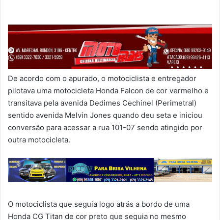
De acordo com o apurado, o motociclista e entregador
pilotava uma motocicleta Honda Falcon de cor vermelho e
transitava pela avenida Dedimes Cechinel (Perimetral)
sentido avenida Melvin Jones quando deu seta e iniciou
conversão para acessar a rua 101-07 sendo atingido por
outra motocicleta.
O motociclista que seguia logo atrás a bordo de uma
Honda CG Titan de cor preto que seguia no mesmo