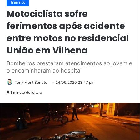
Trânsito
Motociclista sofre
ferimentos após acidente
entre motos no residencial
União em Vilhena
Bombeiros prestaram atendimentos ao jovem e
o encaminharam ao hospital
Tony Mont Serrate
24/09/2020 23:47 pm
1 minuto de leitura