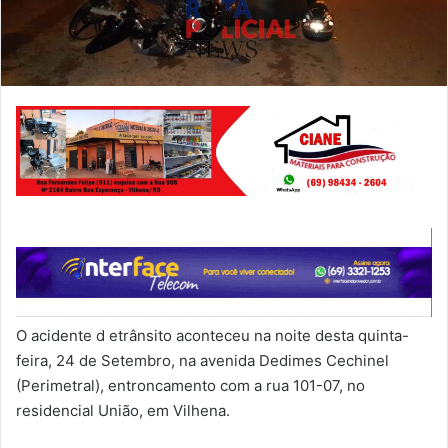
O acidente d etrânsito aconteceu na noite desta quinta-
feira, 24 de Setembro, na avenida Dedimes Cechinel
(Perimetral), entroncamento com a rua 101-07, no
residencial União, em Vilhena.