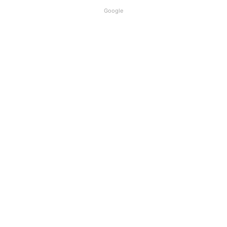
Google