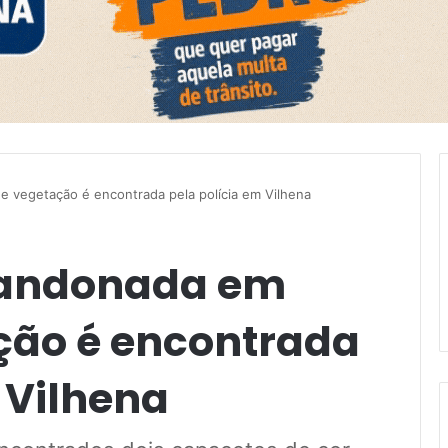
e vegetação é encontrada pela polícia em Vilhena
bandonada em
ção é encontrada
 Vilhena