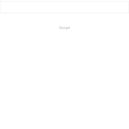
Google