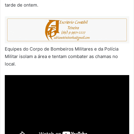
tarde de ontem.
Equipes do Corpo de Bombeiros Militares e da Polícia
Militar isolam a área e tentam combater as chamas no
local.