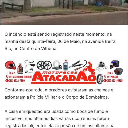
O incêndio está sendo registrado neste momento, na
manhã desta quinta-feira, 06 de Maio, na avenida Beira
Rio, no Centro de Vilhena.
Conforme apurado, moradores avistaram as chamas e
acionaram a Polícia Militar e o Corpo de Bombeiros.
A casa em questão era usada como boca de fumo e
inclusive, nos últimos dias várias ocorrências foram
registradas ali, entre elas a prisão de um assaltante na