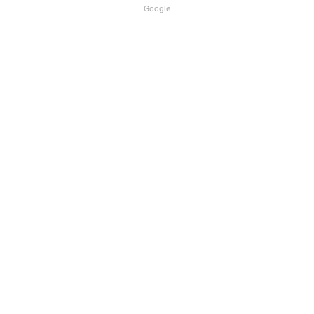
Google