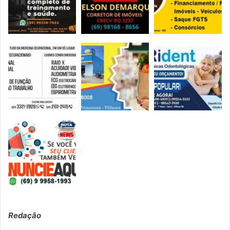
Redação