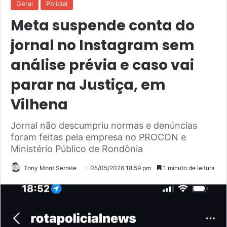
Geral
Policial
Meta suspende conta do
jornal no Instagram sem
análise prévia e caso vai
parar na Justiça, em
Vilhena
Jornal não descumpriu normas e denúncias
foram feitas pela empresa no PROCON e
Ministério Público de Rondônia
Tony Mont Serrate
05/05/2026 18:59 pm
1 minuto de leitura