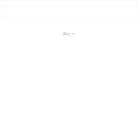
Google