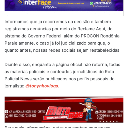
Informamos que já recorremos da decisão e também
registramos denúncias por meio do Reclame Aqui, do
sistema do Governo Federal, além do PROCON Rondônia.
Paralelamente, o caso já foi judicializado para que, o
quanto antes, nossas redes sociais sejam restabelecidas.
Diante disso, enquanto a página oficial não retorna, todas
as matérias policiais e conteúdos jornalísticos do Rota
Policial News serão publicados nos perfis pessoais do
jornalista:
@tonynhovlogs.
Para mais informações, entre em contato com nossa