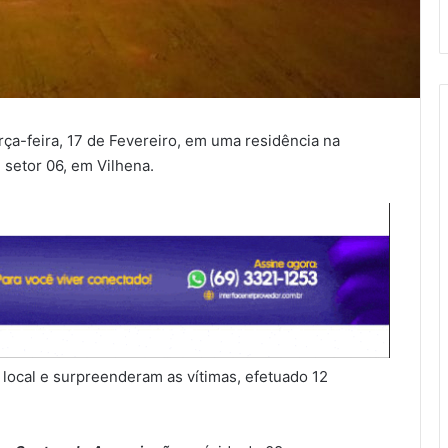
rça-feira, 17 de Fevereiro, em uma residência na
, setor 06, em Vilhena.
local e surpreenderam as vítimas, efetuado 12