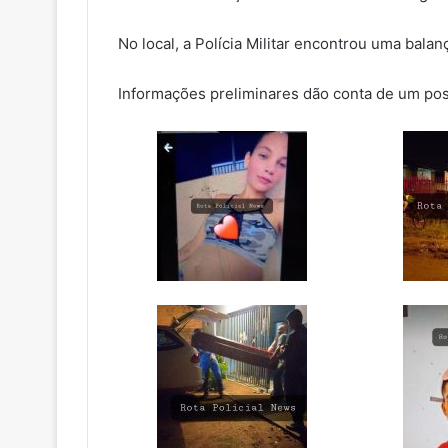
No local, a Polícia Militar encontrou uma balan
Informações preliminares dão conta de um pos