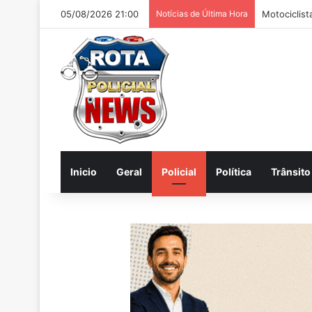
05/08/2026 21:00
Notícias de Última Hora
Inicio
Geral
Policial
Política
Trânsito