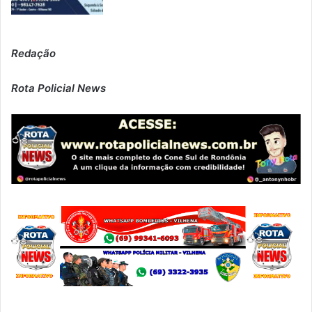
Redação
Rota Policial News