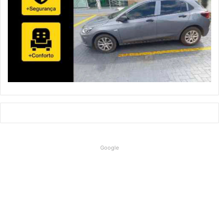
Google