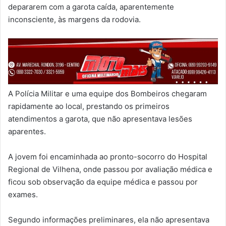
depararem com a garota caída, aparentemente
inconsciente, às margens da rodovia.
A Polícia Militar e uma equipe dos Bombeiros chegaram
rapidamente ao local, prestando os primeiros
atendimentos a garota, que não apresentava lesões
aparentes.
A jovem foi encaminhada ao pronto-socorro do Hospital
Regional de Vilhena, onde passou por avaliação médica e
ficou sob observação da equipe médica e passou por
exames.
Segundo informações preliminares, ela não apresentava