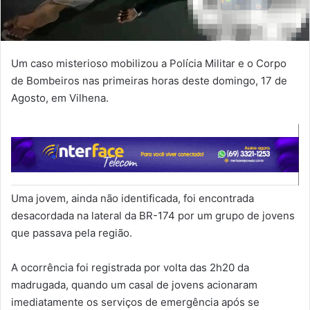
Um caso misterioso mobilizou a Polícia Militar e o Corpo
de Bombeiros nas primeiras horas deste domingo, 17 de
Agosto, em Vilhena.
Uma jovem, ainda não identificada, foi encontrada
desacordada na lateral da BR-174 por um grupo de jovens
que passava pela região.
A ocorrência foi registrada por volta das 2h20 da
madrugada, quando um casal de jovens acionaram
imediatamente os serviços de emergência após se