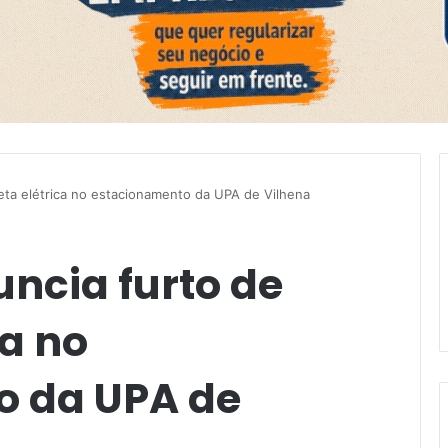
leta elétrica no estacionamento da UPA de Vilhena
ncia furto de
ca no
o da UPA de