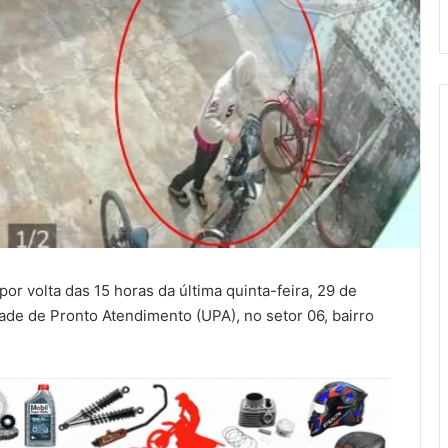
 por volta das 15 horas da última quinta-feira, 29 de
ade de Pronto Atendimento (UPA), no setor 06, bairro