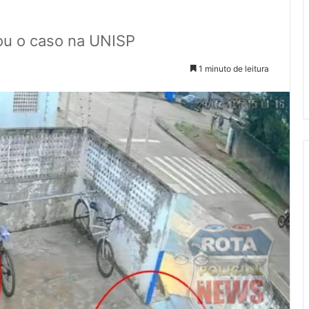
rou o caso na UNISP
1 minuto de leitura