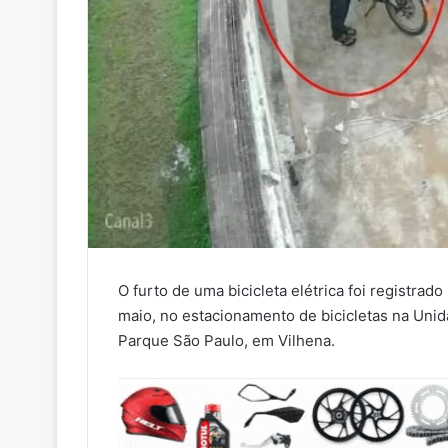
O furto de uma bicicleta elétrica foi registrado
maio, no estacionamento de bicicletas na Unid
Parque São Paulo, em Vilhena.