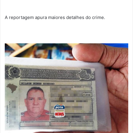
A reportagem apura maiores detalhes do crime.