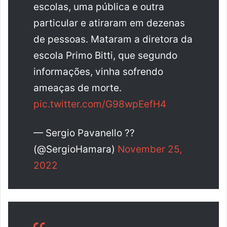
escolas, uma pública e outra
particular e atiraram em dezenas
de pessoas. Mataram a diretora da
escola Primo Bitti, que segundo
informações, vinha sofrendo
ameaças de morte.
pic.twitter.com/G98wpEefH4
— Sergio Pavanello ??
(@SergioHamara)
November 25,
2022