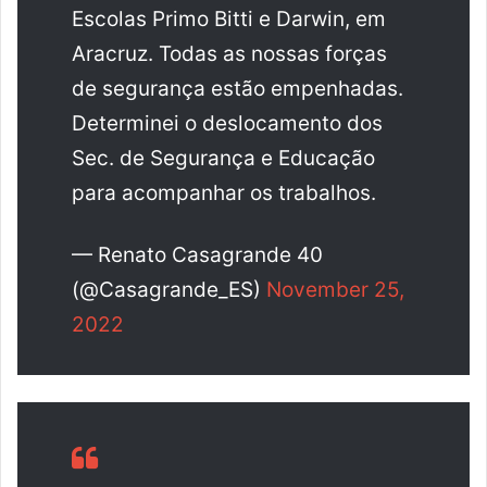
Escolas Primo Bitti e Darwin, em
Aracruz. Todas as nossas forças
de segurança estão empenhadas.
Determinei o deslocamento dos
Sec. de Segurança e Educação
para acompanhar os trabalhos.
— Renato Casagrande 40
(@Casagrande_ES)
November 25,
2022