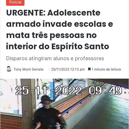
Policial
URGENTE: Adolescente
armado invade escolas e
mata três pessoas no
interior do Espírito Santo
Disparos atingiram alunos e professores
Tony Mont Serrate
25/11/2022 12:13 pm
1 minuto de leitura