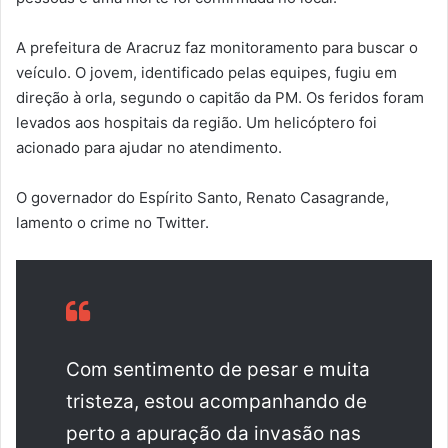
A prefeitura de Aracruz faz monitoramento para buscar o
veículo. O jovem, identificado pelas equipes, fugiu em
direção à orla, segundo o capitão da PM. Os feridos foram
levados aos hospitais da região. Um helicóptero foi
acionado para ajudar no atendimento.
O governador do Espírito Santo, Renato Casagrande,
lamento o crime no Twitter.
Com sentimento de pesar e muita
tristeza, estou acompanhando de
perto a apuração da invasão nas