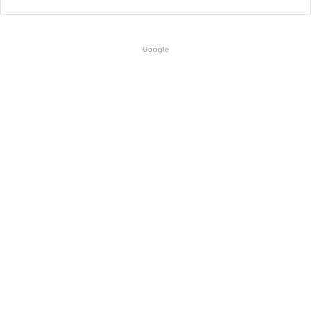
Google