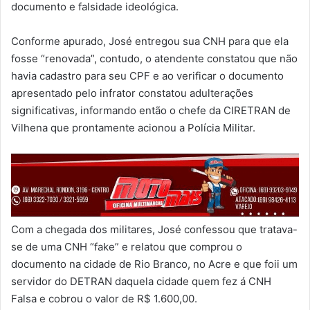
documento e falsidade ideológica.
Conforme apurado, José entregou sua CNH para que ela
fosse “renovada”, contudo, o atendente constatou que não
havia cadastro para seu CPF e ao verificar o documento
apresentado pelo infrator constatou adulterações
significativas, informando então o chefe da CIRETRAN de
Vilhena que prontamente acionou a Polícia Militar.
Com a chegada dos militares, José confessou que tratava-
se de uma CNH “fake” e relatou que comprou o
documento na cidade de Rio Branco, no Acre e que foii um
servidor do DETRAN daquela cidade quem fez á CNH
Falsa e cobrou o valor de R$ 1.600,00.