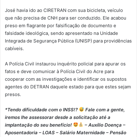
José havia ido ao CIRETRAN com sua bicicleta, veículo
que não precisa de CNH para ser conduzido. Ele acabou
preso em flagrante por falsificação de documento e
falsidade ideológica, sendo apresentado na Unidade
Integrada de Segurança Pública (UNISP) para providências
cabíveis.
A Polícia Civil instaurou inquérito policial para apurar os
fatos e deve comunicar à Polícia Civil do Acre para
cooperar com as investigações e identificar os supostos
agentes do DETRAN daquele estado para que estes sejam
presos.
*Tendo dificuldade com o INSS!?
Fale com a gente,
iremos lhe assessorar desde a solicitação até a
implantação do seu benefício!
– Auxílio Doença –
⁠Aposentadoria – ⁠LOAS – ⁠Salário Maternidade – ⁠Pensão