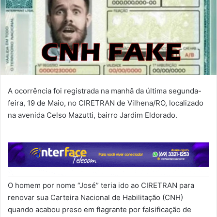
A ocorrência foi registrada na manhã da última segunda-
feira, 19 de Maio, no CIRETRAN de Vilhena/RO, localizado
na avenida Celso Mazutti, bairro Jardim Eldorado.
O homem por nome “José” teria ido ao CIRETRAN para
renovar sua Carteira Nacional de Habilitação (CNH)
quando acabou preso em flagrante por falsificação de