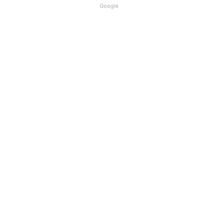
Google