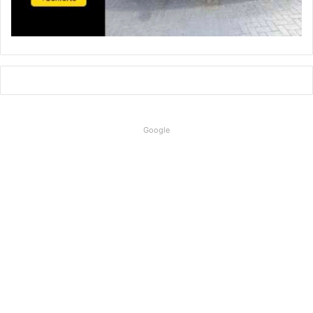
Google