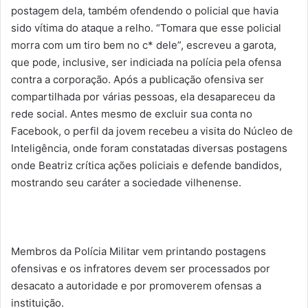
postagem dela, também ofendendo o policial que havia
sido vítima do ataque a relho. “Tomara que esse policial
morra com um tiro bem no c* dele”, escreveu a garota,
que pode, inclusive, ser indiciada na polícia pela ofensa
contra a corporação. Após a publicação ofensiva ser
compartilhada por várias pessoas, ela desapareceu da
rede social. Antes mesmo de excluir sua conta no
Facebook, o perfil da jovem recebeu a visita do Núcleo de
Inteligência, onde foram constatadas diversas postagens
onde Beatriz crítica ações policiais e defende bandidos,
mostrando seu caráter a sociedade vilhenense.
Membros da Polícia Militar vem printando postagens
ofensivas e os infratores devem ser processados por
desacato a autoridade e por promoverem ofensas a
instituição.