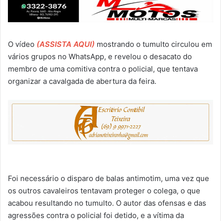
O vídeo
(ASSISTA AQUI)
mostrando o tumulto circulou em
vários grupos no WhatsApp, e revelou o desacato do
membro de uma comitiva contra o policial, que tentava
organizar a cavalgada de abertura da feira.
Foi necessário o disparo de balas antimotim, uma vez que
os outros cavaleiros tentavam proteger o colega, o que
acabou resultando no tumulto. O autor das ofensas e das
agressões contra o policial foi detido, e a vítima da