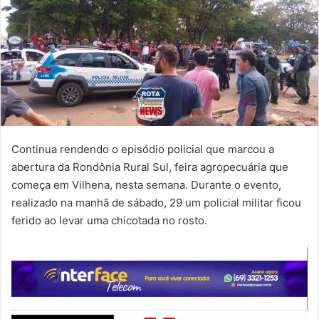
Continua rendendo o episódio policial que marcou a
abertura da Rondônia Rural Sul, feira agropecuária que
começa em Vilhena, nesta semana. Durante o evento,
realizado na manhã de sábado, 29 um policial militar ficou
ferido ao levar uma chicotada no rosto.