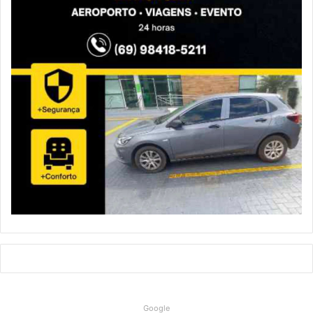
Google