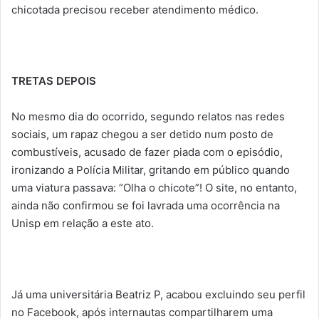
chicotada precisou receber atendimento médico.
TRETAS DEPOIS
No mesmo dia do ocorrido, segundo relatos nas redes
sociais, um rapaz chegou a ser detido num posto de
combustíveis, acusado de fazer piada com o episódio,
ironizando a Polícia Militar, gritando em público quando
uma viatura passava: “Olha o chicote”! O site, no entanto,
ainda não confirmou se foi lavrada uma ocorrência na
Unisp em relação a este ato.
Já uma universitária Beatriz P, acabou excluindo seu perfil
no Facebook, após internautas compartilharem uma