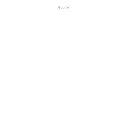
Google