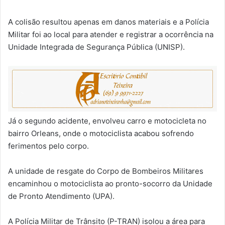
A colisão resultou apenas em danos materiais e a Polícia
Militar foi ao local para atender e registrar a ocorrência na
Unidade Integrada de Segurança Pública (UNISP).
Já o segundo acidente, envolveu carro e motocicleta no
bairro Orleans, onde o motociclista acabou sofrendo
ferimentos pelo corpo.
A unidade de resgate do Corpo de Bombeiros Militares
encaminhou o motociclista ao pronto-socorro da Unidade
de Pronto Atendimento (UPA).
A Polícia Militar de Trânsito (P-TRAN) isolou a área para