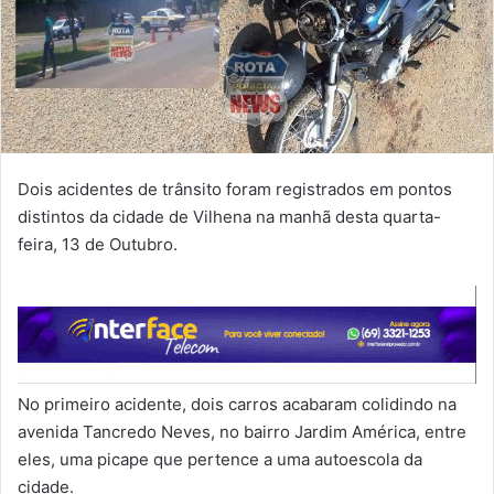
Dois acidentes de trânsito foram registrados em pontos
distintos da cidade de Vilhena na manhã desta quarta-
feira, 13 de Outubro.
No primeiro acidente, dois carros acabaram colidindo na
avenida Tancredo Neves, no bairro Jardim América, entre
eles, uma picape que pertence a uma autoescola da
cidade.