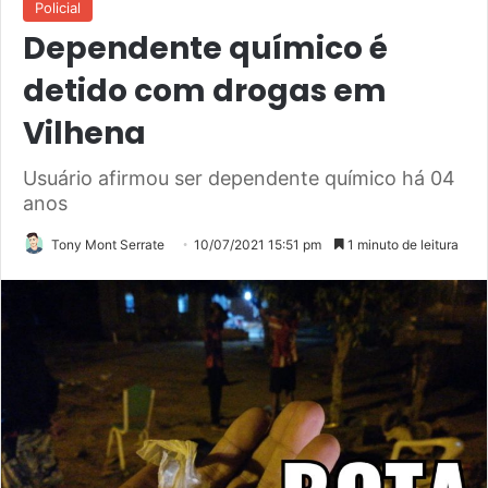
Policial
Dependente químico é
detido com drogas em
Vilhena
Usuário afirmou ser dependente químico há 04
anos
Tony Mont Serrate
10/07/2021 15:51 pm
1 minuto de leitura