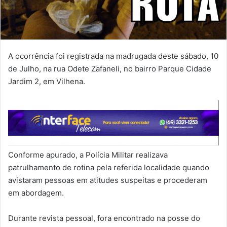
A ocorrência foi registrada na madrugada deste sábado, 10
de Julho, na rua Odete Zafaneli, no bairro Parque Cidade
Jardim 2, em Vilhena.
Conforme apurado, a Polícia Militar realizava
patrulhamento de rotina pela referida localidade quando
avistaram pessoas em atitudes suspeitas e procederam
em abordagem.
Durante revista pessoal, fora encontrado na posse do