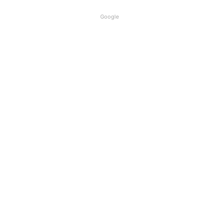
Google