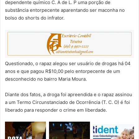
dependente químico C. A de L. P uma porção de
substância entorpecente aparentando ser maconha no
bolso do shorts do infrator.
Questionado, o rapaz alegou ser usuário de drogas há 04
anos e que pagou R$10,00 pelo entorpecente de um
desconhecido no bairro Maria Moura.
Diante dos fatos, a droga foi apreendida e o rapaz assinou
a um Termo Circunstanciado de Ocorrência (T. C. O) é foi
liberado para responder o crime em liberdade.