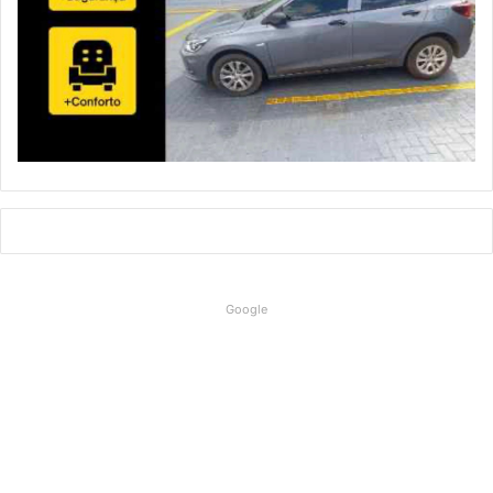
Google