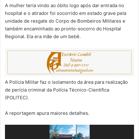
A mulher teria vindo ao óbito logo após dar entrada no
hospital e o atirador foi socorrido em estado grave pela
unidade de resgate do Corpo de Bombeiros Militares e
também encaminhado ao pronto-socorro do Hospital
Regional. Ela era mãe de um bebê.
A Polícia Militar faz o isolamento da área para realização
de perícia criminal da Polícia Técnico-Cientifica
(POLITEC).
A reportagem apura maiores detalhes.
Tocador
de