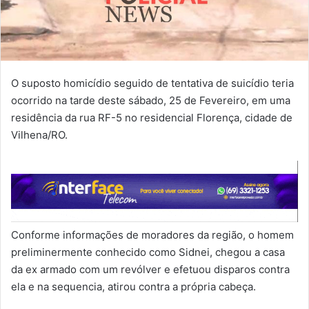
O suposto homicídio seguido de tentativa de suicídio teria
ocorrido na tarde deste sábado, 25 de Fevereiro, em uma
residência da rua RF-5 no residencial Florença, cidade de
Vilhena/RO.
Conforme informações de moradores da região, o homem
preliminermente conhecido como Sidnei, chegou a casa
da ex armado com um revólver e efetuou disparos contra
ela e na sequencia, atirou contra a própria cabeça.