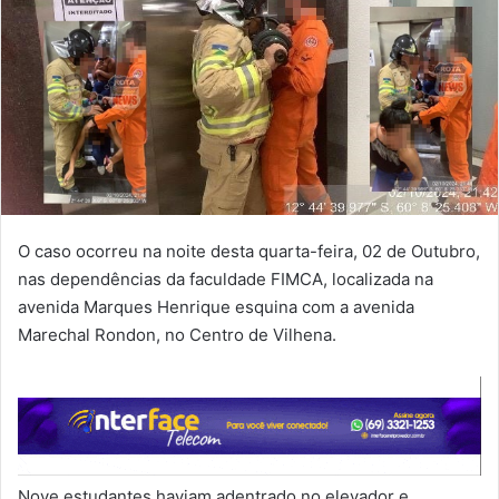
O caso ocorreu na noite desta quarta-feira, 02 de Outubro,
nas dependências da faculdade FIMCA, localizada na
avenida Marques Henrique esquina com a avenida
Marechal Rondon, no Centro de Vilhena.
Nove estudantes haviam adentrado no elevador e