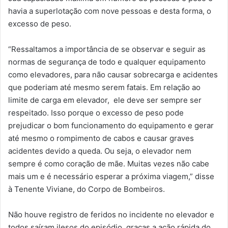
havia a superlotação com nove pessoas e desta forma, o
excesso de peso.
“Ressaltamos a importância de se observar e seguir as
normas de segurança de todo e qualquer equipamento
como elevadores, para não causar sobrecarga e acidentes
que poderiam até mesmo serem fatais. Em relação ao
limite de carga em elevador, ele deve ser sempre ser
respeitado. Isso porque o excesso de peso pode
prejudicar o bom funcionamento do equipamento e gerar
até mesmo o rompimento de cabos e causar graves
acidentes devido a queda. Ou seja, o elevador nem
sempre é como coração de mãe. Muitas vezes não cabe
mais um e é necessário esperar a próxima viagem,” disse
à Tenente Viviane, do Corpo de Bombeiros.
Não houve registro de feridos no incidente no elevador e
todos saíram ilesos do episódio, graças a ação rápida do