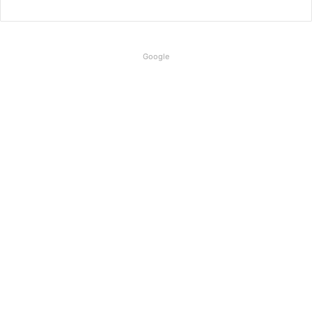
Google